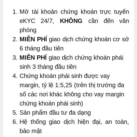
Mở tài khoản chứng khoán trực tuyến
eKYC 24/7,
KHÔNG
cần đến văn
phòng
MIỄN PHÍ
giao dịch chứng khoán cơ sở
6 tháng đầu tiên
MIỄN PHÍ
giao dịch chứng khoán phái
sinh 3 tháng đầu tiên
Chứng khoán phái sinh được vay
margin, tỷ lệ 1:5,25 (trên thị trường đa
số các nơi khác không cho vay margin
chứng khoán phái sinh)
Sản phẩm đầu tư đa dạng
Hệ thống giao dịch hiện đại, an toàn,
bảo mật