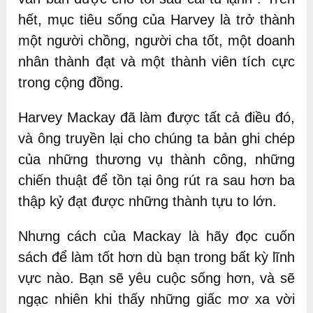
hết, mục tiêu sống của Harvey là trở thành
một người chồng, người cha tốt, một doanh
nhân thành đạt và một thành viên tích cực
trong cộng đồng.
Harvey Mackay đã làm được tất cả điều đó,
và ông truyền lại cho chúng ta bản ghi chép
của những thương vụ thành công, những
chiến thuật để tồn tại ông rút ra sau hơn ba
thập kỷ đạt được những thành tựu to lớn.
Nhưng cách của Mackay là hãy đọc cuốn
sách để làm tốt hơn dù bạn trong bất kỳ lĩnh
vực nào. Bạn sẽ yêu cuộc sống hơn, và sẽ
ngạc nhiên khi thấy những giấc mơ xa vời