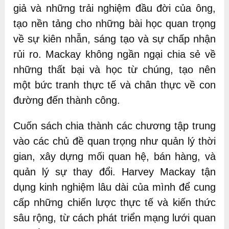
giả và những trải nghiệm đầu đời của ông,
tạo nền tảng cho những bài học quan trọng
về sự kiên nhẫn, sáng tạo và sự chấp nhận
rủi ro. Mackay không ngần ngại chia sẻ về
những thất bại và học từ chúng, tạo nên
một bức tranh thực tế và chân thực về con
đường đến thành công.
Cuốn sách chia thành các chương tập trung
vào các chủ đề quan trọng như quản lý thời
gian, xây dựng mối quan hệ, bán hàng, và
quản lý sự thay đổi. Harvey Mackay tận
dụng kinh nghiệm lâu dài của mình để cung
cấp những chiến lược thực tế và kiến thức
sâu rộng, từ cách phát triển mạng lưới quan