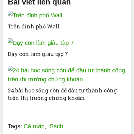
Bài viết liên quan
Trên đỉnh phố Wall
Dạy con làm giàu tập 7
24 bài học sống còn để đầu tư thành công
trên thị trường chứng khoán
Tags:
Cá mập
,
Sách