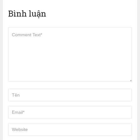
Bình luận