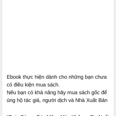
Ebook thực hiện dành cho những bạn chưa
có điều kiện mua sách.
Nếu bạn có khả năng hãy mua sách gốc để
ủng hộ tác giả, người dịch và Nhà Xuất Bản