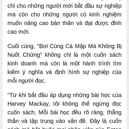
chỉ cho những người mới bắt đầu sự nghiệp
mà còn cho những người có kinh nghiệm
muốn nâng cao bản thân và đạt được đỉnh
cao mới.
Cuối cùng, “Bơi Cùng Cá Mập Mà Không Bị
Nuốt Chửng” không chỉ là một cuốn sách
kinh doanh mà còn là một hành trình tìm
kiếm ý nghĩa và định hình sự nghiệp của
mỗi người đọc.
“Từ khi bắt đầu áp dụng những bài học của
Harvey Mackay, tôi không thể ngừng đọc
cuốn sách. Mỗi bài học đều rõ ràng, thẳng
thắn và tập trung vào vấn đề. Đây là cuốn