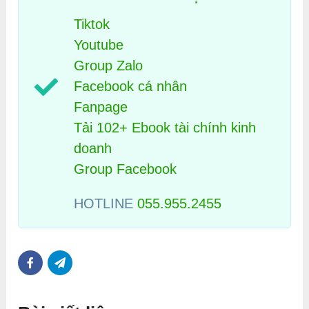
Tiktok
Youtube
Group Zalo
Facebook cá nhân
Fanpage
Tải 102+ Ebook tài chính kinh
doanh
Group Facebook
HOTLINE
055.955.2455