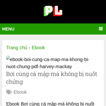
MENU
Trang chủ
-
Ebook
Bơi cùng cá mập mà không bị nuốt
chửng
Ebook
Ebook Bơi cùng cá mập mà không bị nuốt