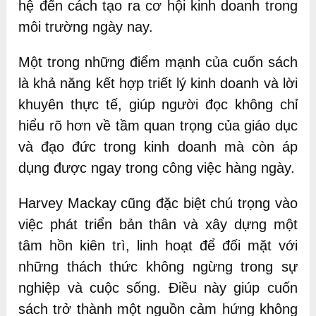
hệ đến cách tạo ra cơ hội kinh doanh trong
môi trường ngày nay.
Một trong những điểm mạnh của cuốn sách
là khả năng kết hợp triết lý kinh doanh và lời
khuyên thực tế, giúp người đọc không chỉ
hiểu rõ hơn về tầm quan trọng của giáo dục
và đạo đức trong kinh doanh mà còn áp
dụng được ngay trong công việc hàng ngày.
Harvey Mackay cũng đặc biệt chú trọng vào
việc phát triển bản thân và xây dựng một
tâm hồn kiên trì, linh hoạt để đối mặt với
những thách thức không ngừng trong sự
nghiệp và cuộc sống. Điều này giúp cuốn
sách trở thành một nguồn cảm hứng không