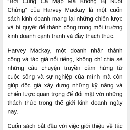
“Bơi Cùng Cá Mập Mà Không Bị Nuốt
Chửng” của Harvey Mackay là một cuốn
sách kinh doanh mang lại những chiến lược
và bí quyết để thành công trong môi trường
kinh doanh cạnh tranh và đầy thách thức.
Harvey Mackay, một doanh nhân thành
công và tác giả nổi tiếng, không chỉ chia sẻ
những câu chuyện truyền cảm hứng từ
cuộc sống và sự nghiệp của mình mà còn
giúp độc giả xây dựng những kỹ năng và
chiến lược quan trọng để đối mặt với những
thách thức trong thế giới kinh doanh ngày
nay.
Cuốn sách bắt đầu với việc giới thiệu về tác