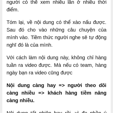
người có thể xem nhiều lần ở nhiều thời
điểm.
Tóm lại, về nội dung có thể xào nấu được.
Sau đó cho vào những câu chuyện của
mình vào. Tiềm thức người nghe sẽ tự động
nghĩ đó là của mình.
Với cách làm nội dung này, không chỉ hàng
tuần ra video được. Mà nếu có team, hàng
ngày bạn ra video cũng được
Nội dung càng hay => người theo dõi
càng nhiều => khách hàng tiềm năng
càng nhiều.