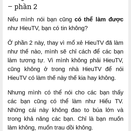
– phần 2
Nếu mình nói bạn cũng
có thể làm được
như HieuTV, bạn có tin không?
Ở phần 2 này, thay vì mổ xẻ HieuTV đã làm
như thế nào, mình sẽ chỉ cách để các bạn
làm tương tự. Vì mình không phải HieuTV,
cũng không ở trong nhà HieuTV để nói
HieuTV có làm thế này thế kia hay không.
Nhưng mình có thể nói cho các bạn thấy
các bạn cũng có thể làm như Hiếu TV.
Những cái này không đao to búa lớn và
trong khả năng các bạn. Chỉ là bạn muốn
làm không, muốn trau dồi không.