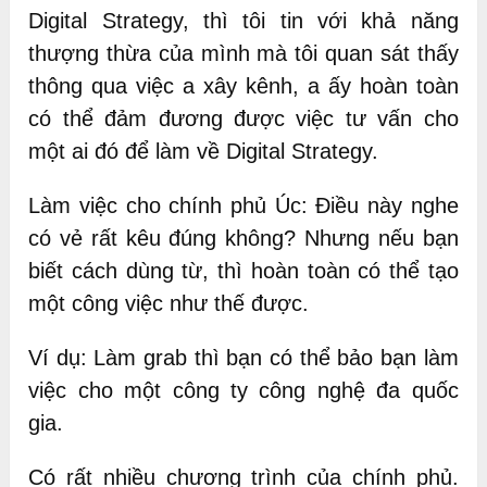
Digital Strategy, thì tôi tin với khả năng
thượng thừa của mình mà tôi quan sát thấy
thông qua việc a xây kênh, a ấy hoàn toàn
có thể đảm đương được việc tư vấn cho
một ai đó để làm về Digital Strategy.
Làm việc cho chính phủ Úc: Điều này nghe
có vẻ rất kêu đúng không? Nhưng nếu bạn
biết cách dùng từ, thì hoàn toàn có thể tạo
một công việc như thế được.
Ví dụ: Làm grab thì bạn có thể bảo bạn làm
việc cho một công ty công nghệ đa quốc
gia.
Có rất nhiều chương trình của chính phủ.