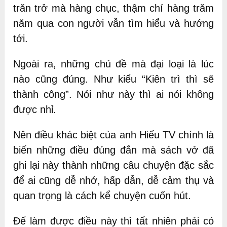
trăn trở mà hàng chục, thậm chí hàng trăm
năm qua con người vẫn tìm hiểu và hướng
tới.
Ngoài ra, những chủ đề mà đại loại là lúc
nào cũng đúng. Như kiểu “Kiên trì thì sẽ
thành công”. Nói như này thì ai nói không
được nhỉ.
Nên điều khác biệt của anh Hiếu TV chính là
biến những điều đúng đắn mà sách vở đã
ghi lại này thành những câu chuyện đặc sắc
để ai cũng dễ nhớ, hấp dẫn, dễ cảm thụ và
quan trọng là cách kể chuyện cuốn hút.
Để làm được điều này thì tất nhiên phải có