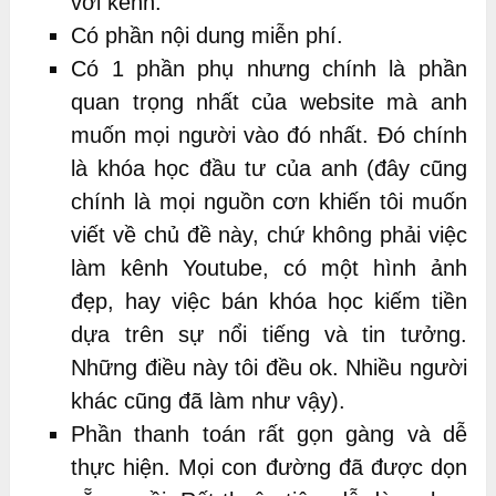
với kênh.
Có phần nội dung miễn phí.
Có 1 phần phụ nhưng chính là phần
quan trọng nhất của website mà anh
muốn mọi người vào đó nhất. Đó chính
là khóa học đầu tư của anh (đây cũng
chính là mọi nguồn cơn khiến tôi muốn
viết về chủ đề này, chứ không phải việc
làm kênh Youtube, có một hình ảnh
đẹp, hay việc bán khóa học kiếm tiền
dựa trên sự nổi tiếng và tin tưởng.
Những điều này tôi đều ok. Nhiều người
khác cũng đã làm như vậy).
Phần thanh toán rất gọn gàng và dễ
thực hiện. Mọi con đường đã được dọn