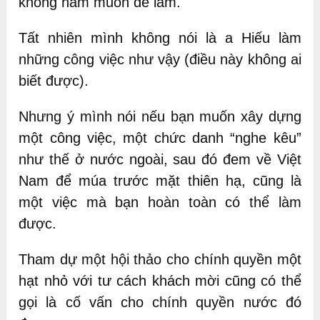
không ham muốn để làm.
Tất nhiên mình không nói là a Hiếu làm
những công việc như vậy (điều này không ai
biết được).
Nhưng ý mình nói nếu bạn muốn xây dựng
một công việc, một chức danh “nghe kêu”
như thế ở nước ngoài, sau đó đem về Việt
Nam để múa trước mặt thiên hạ, cũng là
một việc mà bạn hoàn toàn có thể làm
được.
Tham dự một hội thảo cho chính quyền một
hạt nhỏ với tư cách khách mời cũng có thể
gọi là cố vấn cho chính quyền nước đó