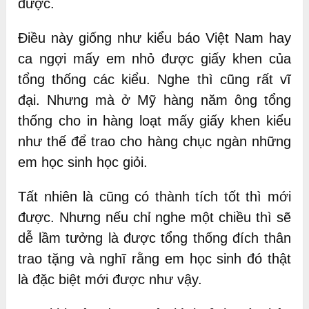
được.
Điều này giống như kiểu báo Việt Nam hay
ca ngợi mấy em nhỏ được giấy khen của
tổng thống các kiểu. Nghe thì cũng rất vĩ
đại. Nhưng mà ở Mỹ hàng năm ông tổng
thống cho in hàng loạt mấy giấy khen kiểu
như thế để trao cho hàng chục ngàn những
em học sinh học giỏi.
Tất nhiên là cũng có thành tích tốt thì mới
được. Nhưng nếu chỉ nghe một chiều thì sẽ
dễ lầm tưởng là được tổng thống đích thân
trao tặng và nghĩ rằng em học sinh đó thật
là đặc biệt mới được như vậy.