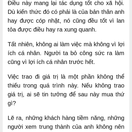
Điều này mang lại tác dụng tốt cho xã hội.
Dù kiến thức đó có phải là của bản thân anh
hay được cóp nhặt, nó cũng đều tốt vì lan
tỏa được điều hay ra xung quanh.
Tất nhiên, không ai làm việc mà không vì lợi
ích cá nhân. Người ta bỏ công sức ra làm
cũng vì lợi ích cá nhân trước hết.
Việc trao đi giá trị là một phần không thể
thiếu trong quá trình này. Nếu không trao
giá trị, ai sẽ tin tưởng để sau này mua thứ
gì?
Lẽ ra, những khách hàng tiềm năng, những
người xem trung thành của anh không nên