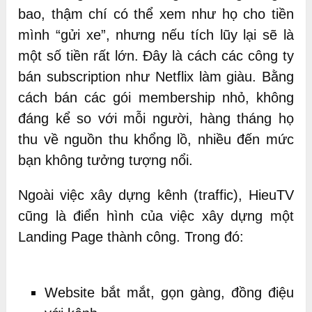
bao, thậm chí có thể xem như họ cho tiền
mình “gửi xe”, nhưng nếu tích lũy lại sẽ là
một số tiền rất lớn. Đây là cách các công ty
bán subscription như Netflix làm giàu. Bằng
cách bán các gói membership nhỏ, không
đáng kể so với mỗi người, hàng tháng họ
thu về nguồn thu khổng lồ, nhiều đến mức
bạn không tưởng tượng nổi.
Ngoài việc xây dựng kênh (traffic), HieuTV
cũng là điển hình của việc xây dựng một
Landing Page thành công. Trong đó:
Website bắt mắt, gọn gàng, đồng điệu