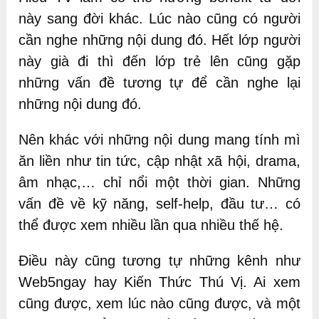
này sang đời khác. Lúc nào cũng có người
cần nghe những nội dung đó. Hết lớp người
này già đi thì đến lớp trẻ lên cũng gặp
những vấn đề tương tự để cần nghe lại
những nội dung đó.
Nên khác với những nội dung mang tính mì
ăn liền như tin tức, cập nhật xã hội, drama,
âm nhạc,… chỉ nổi một thời gian. Những
vấn đề về kỹ năng, self-help, đầu tư… có
thể được xem nhiều lần qua nhiều thế hệ.
Điều này cũng tương tự những kênh như
Web5ngay hay Kiến Thức Thú Vị. Ai xem
cũng được, xem lúc nào cũng được, và một