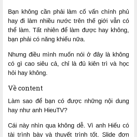
Bạn không cần phải làm cố vấn chính phủ
hay đi làm nhiều nước trên thế giới vẫn có
thể làm. Tất nhiên để làm được hay không,
bạn phải có năng khiếu nữa.
Nhưng điều mình muốn nói ở đây là không
có gì cao siêu cả, chỉ là đủ kiên trì và học
hỏi hay không.
Về content
Làm sao để bạn có được những nội dung
hay như anh HieuTV?
Cái này nhìn qua không dễ. Vì anh Hiếu có
tài trình bày và thuyết trình tốt. Slide đơn