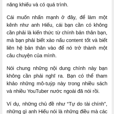
năng khiếu và có quá trình.
Cái muốn nhấn mạnh ở đây, để làm một
kênh như anh Hiếu, cái bạn cần có không
cần phải là kiến thức từ chính bản thân bạn,
mà bạn phải biết xào nấu content tốt và biết
liên hệ bản thân vào để nó trở thành một
câu chuyện của mình.
Nói chung những nội dung chính này bạn
không cần phải nghĩ ra. Bạn có thể tham
khảo những mô-tuýp này trong nhiều sách
và nhiều YouTuber nước ngoài đã nói rồi.
Ví dụ, những chủ đề như “Tự do tài chính”,
những gì anh Hiếu nói là những điều mà các