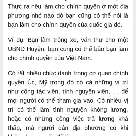
Thực ra nếu làm cho chính quyền ở một địa
phương nhỏ nào đó bạn cũng có thể nói là
bạn làm cho chính quyền của quốc gia đó.
Ví dụ: Bạn làm trông xe, văn thư cho một
UBND Huyện, bạn cũng có thể bảo bạn làm
cho chính quyền của Việt Nam.
Có rất nhiều chức danh trong cơ quan chính
quyền Úc, Mỹ trong đó có cả những vị trí
như cộng tác viên, tình nguyện viên, … để
mọi người có thể tham gia vào. Có nhiều vị
trí có thể làm tình nguyện không lương,
hoặc có những công việc trả lương khá
thấp, mà người dân địa phương có khi