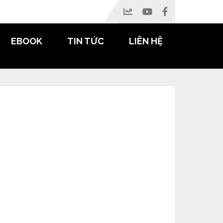
EBOOK
TIN TỨC
LIÊN HỆ