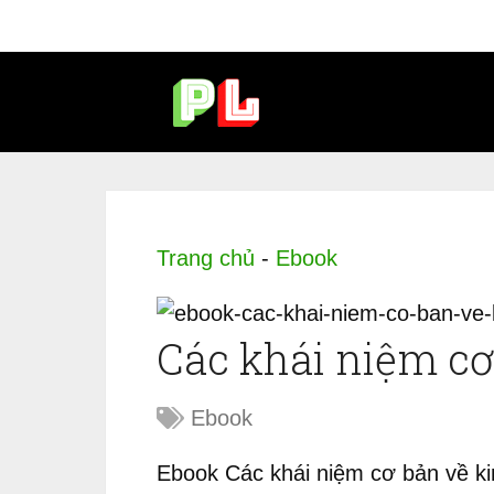
Trang chủ
-
Ebook
Các khái niệm cơ
Ebook
Ebook Các khái niệm cơ bản về ki