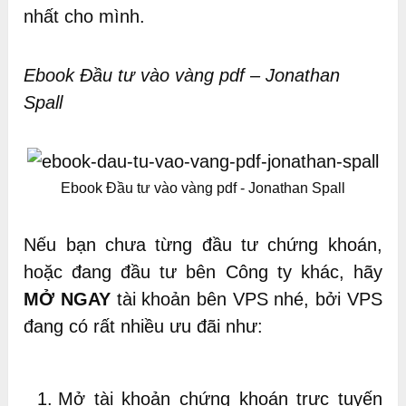
nhất cho mình.
Ebook Đầu tư vào vàng pdf – Jonathan
Spall
Ebook Đầu tư vào vàng pdf - Jonathan Spall
Nếu bạn chưa từng đầu tư chứng khoán,
hoặc đang đầu tư bên Công ty khác, hãy
MỞ NGAY
tài khoản bên VPS nhé, bởi VPS
đang có rất nhiều ưu đãi như:
Mở tài khoản chứng khoán trực tuyến