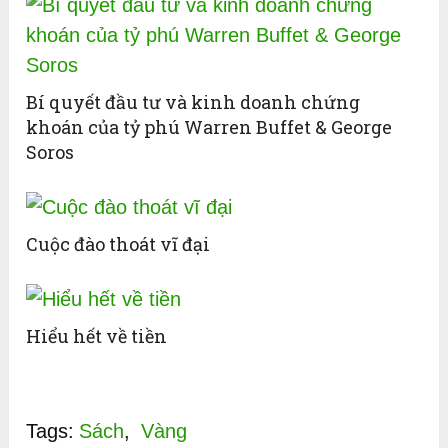
Bí quyết đầu tư và kinh doanh chứng
khoán của tỷ phú Warren Buffet & George
Soros
Cuộc đào thoát vĩ đại
Hiểu hết về tiền
Tags:
Sách
,
Vàng