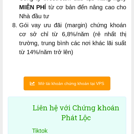
MIỄN PHÍ
từ cơ bản đến nâng cao cho
Nhà đầu tư
Gói vay ưu đãi (margin) chứng khoán
cơ sở chỉ từ 6,8%/năm (rẻ nhất thị
trường, trung bình các nơi khác lãi suất
từ 14%/năm trở lên)
Mở tài khoản chứng khoán tại VPS
Liên hệ với Chứng khoán
Phát Lộc
Tiktok