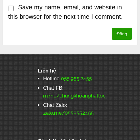
Save my name, email, and website in
this browser for the next time I comment.
Liên hệ
Hotline
055.955.2455
Chat FB:
m.me/chungkhoanphatloc
Chat Zalo:
zalo.me/0559552455