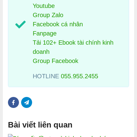
Youtube
Group Zalo
Facebook cá nhân
Fanpage
Tải 102+ Ebook tài chính kinh
doanh
Group Facebook
HOTLINE
055.955.2455
Bài viết liên quan