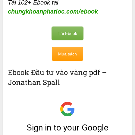
Tải 102+ Ebook tại
chungkhoanphatloc.com/ebook
Tải Ebook
Mua sách
Ebook Đầu tư vào vàng pdf –
Jonathan Spall