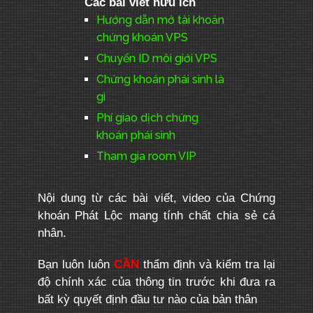
Các bài viết hữu ích
Hướng dẫn mở tài khoản
chứng khoán VPS
Chuyển ID môi giới VPS
Chứng khoán phái sinh là
gì
Phí giao dịch chứng
khoán phái sinh
Tham gia room VIP
Nội dung từ các bài viết, video của Chứng
khoán Phát Lộc mang tính chất chia sẻ cá
nhân.
Bạn luôn luôn
CẦN
thẩm định và kiểm tra lại
độ chính xác của thông tin trước khi đưa ra
bất kỳ quyết định đầu tư nào của bản thân