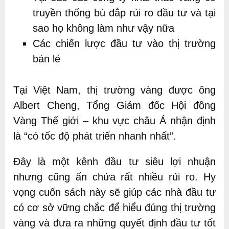
truyền thống bù đắp rủi ro đầu tư và tại
sao họ không làm như vậy nữa
Các chiến lược đầu tư vào thị trường
bán lẻ
Tại Việt Nam, thị trường vàng được ông
Albert Cheng, Tổng Giám đốc Hội đồng
Vàng Thế giới – khu vực châu Á nhận định
là “có tốc độ phát triển nhanh nhất”.
Đây là một kênh đầu tư siêu lợi nhuận
nhưng cũng ẩn chứa rất nhiều rủi ro. Hy
vọng cuốn sách này sẽ giúp các nhà đầu tư
có cơ sở vững chắc để hiểu đúng thị trường
vàng và đưa ra những quyết định đầu tư tốt