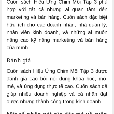
Cuốn sách Hiệu Ứng Chim Mồi Tập 3 phù
hợp với tất cả những ai quan tâm đến
marketing và bán hàng. Cuốn sách đặc biệt
hữu ích cho các doanh nhân, nhà quản lý,
nhân viên kinh doanh, và những ai muốn
nâng cao kỹ năng marketing và bán hàng
của mình.
Đánh giá
Cuốn sách Hiệu Ứng Chim Mồi Tập 3 được
đánh giá cao bởi nội dung khoa học, mới
mẻ, và ứng dụng thực tế cao. Cuốn sách đã
giúp nhiều doanh nghiệp và cá nhân đạt
được những thành công trong kinh doanh.