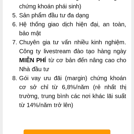
chứng khoán phái sinh)
Sản phẩm đầu tư đa dạng
Hệ thống giao dịch hiện đại, an toàn,
bảo mật
Chuyên gia tư vấn nhiều kinh nghiệm.
Công ty livestream đào tạo hàng ngày
MIỄN PHÍ
từ cơ bản đến nâng cao cho
Nhà đầu tư
Gói vay ưu đãi (margin) chứng khoán
cơ sở chỉ từ 6,8%/năm (rẻ nhất thị
trường, trung bình các nơi khác lãi suất
từ 14%/năm trở lên)