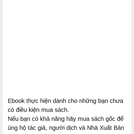
Ebook thực hiện dành cho những bạn chưa
có điều kiện mua sách.
Nếu bạn có khả năng hãy mua sách gốc để
ủng hộ tác giả, người dịch và Nhà Xuất Bản