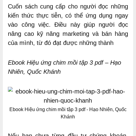
Cuốn sách cung cấp cho người đọc những
kiến thức thực tiễn, có thể ứng dụng ngay
vào công việc. Điều này giúp người đọc
nâng cao kỹ năng marketing và bán hàng
của mình, từ đó đạt được những thành
Ebook Hiệu ứng chim mồi tập 3 pdf – Hạo
Nhiên, Quốc Khánh
Ebook Hiệu ứng chim mồi tập 3 pdf - Hạo Nhiên, Quốc
Khánh
Nếu bạn chưa từng đầu tư chứng khoán,