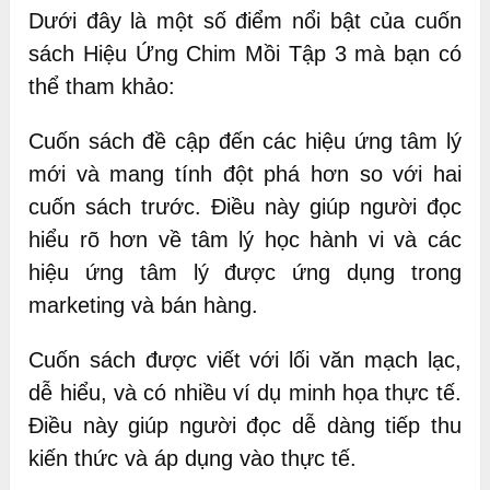
Dưới đây là một số điểm nổi bật của cuốn
sách Hiệu Ứng Chim Mồi Tập 3 mà bạn có
thể tham khảo:
Cuốn sách đề cập đến các hiệu ứng tâm lý
mới và mang tính đột phá hơn so với hai
cuốn sách trước. Điều này giúp người đọc
hiểu rõ hơn về tâm lý học hành vi và các
hiệu ứng tâm lý được ứng dụng trong
marketing và bán hàng.
Cuốn sách được viết với lối văn mạch lạc,
dễ hiểu, và có nhiều ví dụ minh họa thực tế.
Điều này giúp người đọc dễ dàng tiếp thu
kiến thức và áp dụng vào thực tế.