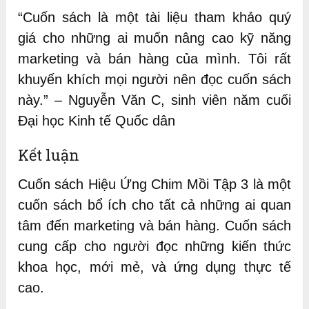
“Cuốn sách là một tài liệu tham khảo quý
giá cho những ai muốn nâng cao kỹ năng
marketing và bán hàng của mình. Tôi rất
khuyến khích mọi người nên đọc cuốn sách
này.” – Nguyễn Văn C, sinh viên năm cuối
Đại học Kinh tế Quốc dân
Kết luận
Cuốn sách Hiệu Ứng Chim Mồi Tập 3 là một
cuốn sách bổ ích cho tất cả những ai quan
tâm đến marketing và bán hàng. Cuốn sách
cung cấp cho người đọc những kiến thức
khoa học, mới mẻ, và ứng dụng thực tế
cao.