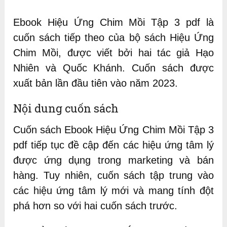
Ebook Hiệu Ứng Chim Mồi Tập 3 pdf là
cuốn sách tiếp theo của bộ sách Hiệu Ứng
Chim Mồi, được viết bởi hai tác giả Hạo
Nhiên và Quốc Khánh. Cuốn sách được
xuất bản lần đầu tiên vào năm 2023.
Nội dung cuốn sách
Cuốn sách Ebook Hiệu Ứng Chim Mồi Tập 3
pdf tiếp tục đề cập đến các hiệu ứng tâm lý
được ứng dụng trong marketing và bán
hàng. Tuy nhiên, cuốn sách tập trung vào
các hiệu ứng tâm lý mới và mang tính đột
phá hơn so với hai cuốn sách trước.