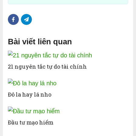
Bài viết liên quan
21 nguyên tắc tự do tài chính
Đô la hay lá nho
Đầu tư mạo hiểm