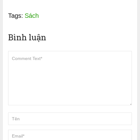
Tags:
Sách
Bình luận