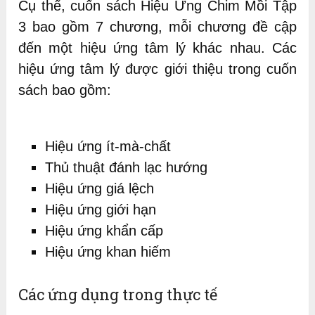
Cụ thể, cuốn sách Hiệu Ứng Chim Mồi Tập
3 bao gồm 7 chương, mỗi chương đề cập
đến một hiệu ứng tâm lý khác nhau. Các
hiệu ứng tâm lý được giới thiệu trong cuốn
sách bao gồm:
Hiệu ứng ít-mà-chất
Thủ thuật đánh lạc hướng
Hiệu ứng giá lệch
Hiệu ứng giới hạn
Hiệu ứng khẩn cấp
Hiệu ứng khan hiếm
Các ứng dụng trong thực tế