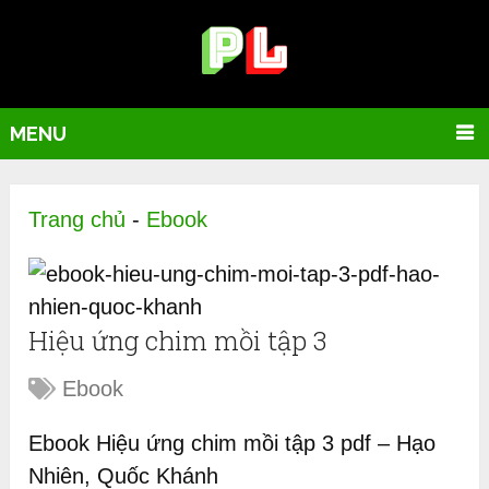
MENU
Trang chủ
-
Ebook
Hiệu ứng chim mồi tập 3
Ebook
Ebook Hiệu ứng chim mồi tập 3 pdf – Hạo
Nhiên, Quốc Khánh