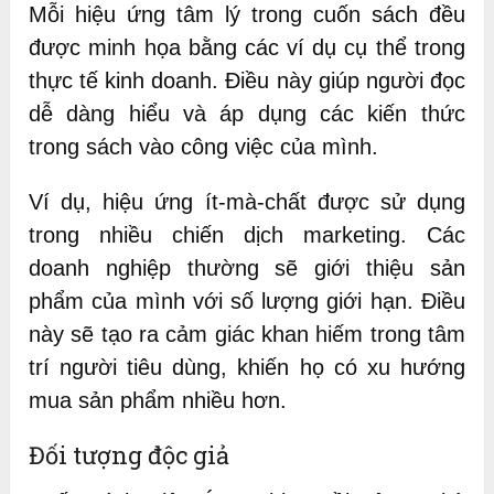
Mỗi hiệu ứng tâm lý trong cuốn sách đều
được minh họa bằng các ví dụ cụ thể trong
thực tế kinh doanh. Điều này giúp người đọc
dễ dàng hiểu và áp dụng các kiến thức
trong sách vào công việc của mình.
Ví dụ, hiệu ứng ít-mà-chất được sử dụng
trong nhiều chiến dịch marketing. Các
doanh nghiệp thường sẽ giới thiệu sản
phẩm của mình với số lượng giới hạn. Điều
này sẽ tạo ra cảm giác khan hiếm trong tâm
trí người tiêu dùng, khiến họ có xu hướng
mua sản phẩm nhiều hơn.
Đối tượng độc giả