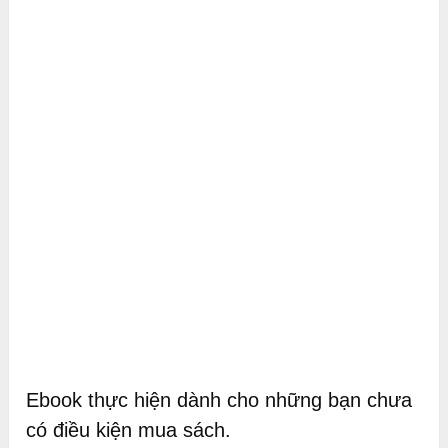
Ebook thực hiện dành cho những bạn chưa
có điều kiện mua sách.