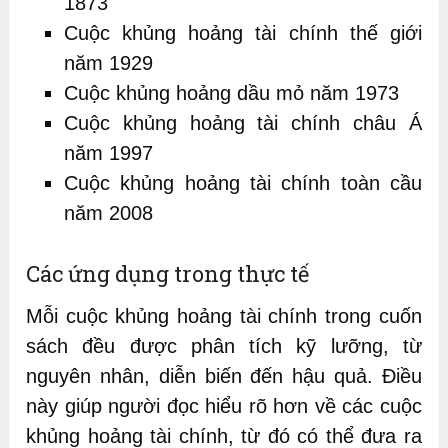
1873
Cuộc khủng hoảng tài chính thế giới
năm 1929
Cuộc khủng hoảng dầu mỏ năm 1973
Cuộc khủng hoảng tài chính châu Á
năm 1997
Cuộc khủng hoảng tài chính toàn cầu
năm 2008
Các ứng dụng trong thực tế
Mỗi cuộc khủng hoảng tài chính trong cuốn
sách đều được phân tích kỹ lưỡng, từ
nguyên nhân, diễn biến đến hậu quả. Điều
này giúp người đọc hiểu rõ hơn về các cuộc
khủng hoảng tài chính, từ đó có thể đưa ra