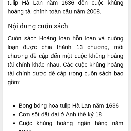
tulip Hà Lan năm 1636 đến cuộc khủng
hoảng tài chính toàn cầu năm 2008.
Nội dung cuốn sách
Cuốn sách Hoảng loạn hỗn loạn và cuồng
loạn được chia thành 13 chương, mỗi
chương đề cập đến một cuộc khủng hoảng
tài chính khác nhau. Các cuộc khủng hoảng
tài chính được đề cập trong cuốn sách bao
gồm:
Bong bóng hoa tulip Hà Lan năm 1636
Cơn sốt đất đai ở Anh thế kỷ 18
Cuộc khủng hoảng ngân hàng năm