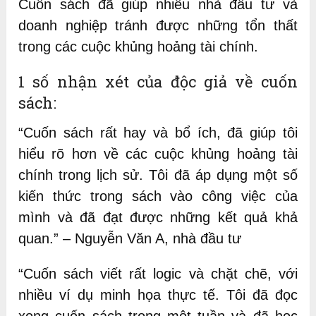
Cuốn sách đã giúp nhiều nhà đầu tư và
doanh nghiệp tránh được những tổn thất
trong các cuộc khủng hoảng tài chính.
1 số nhận xét của độc giả về cuốn
sách:
“Cuốn sách rất hay và bổ ích, đã giúp tôi
hiểu rõ hơn về các cuộc khủng hoảng tài
chính trong lịch sử. Tôi đã áp dụng một số
kiến thức trong sách vào công việc của
mình và đã đạt được những kết quả khả
quan.” – Nguyễn Văn A, nhà đầu tư
“Cuốn sách viết rất logic và chặt chẽ, với
nhiều ví dụ minh họa thực tế. Tôi đã đọc