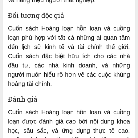
và hàng triệu người thất nghiệp.
Đối tượng độc giả
Cuốn sách Hoảng loạn hỗn loạn và cuồng
loạn phù hợp với tất cả những ai quan tâm
đến lịch sử kinh tế và tài chính thế giới.
Cuốn sách đặc biệt hữu ích cho các nhà
đầu tư, các nhà kinh doanh, và những
người muốn hiểu rõ hơn về các cuộc khủng
hoảng tài chính.
Đánh giá
Cuốn sách Hoảng loạn hỗn loạn và cuồng
loạn được đánh giá cao bởi nội dung khoa
học, sâu sắc, và ứng dụng thực tế cao.