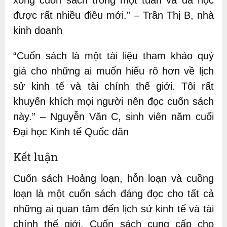
xong cuốn sách trong một tuần và đã học
được rất nhiều điều mới.” – Trần Thị B, nhà
kinh doanh
“Cuốn sách là một tài liệu tham khảo quý
giá cho những ai muốn hiểu rõ hơn về lịch
sử kinh tế và tài chính thế giới. Tôi rất
khuyến khích mọi người nên đọc cuốn sách
này.” – Nguyễn Văn C, sinh viên năm cuối
Đại học Kinh tế Quốc dân
Kết luận
Cuốn sách Hoảng loạn, hỗn loạn và cuồng
loạn là một cuốn sách đáng đọc cho tất cả
những ai quan tâm đến lịch sử kinh tế và tài
chính thế giới. Cuốn sách cung cấp cho