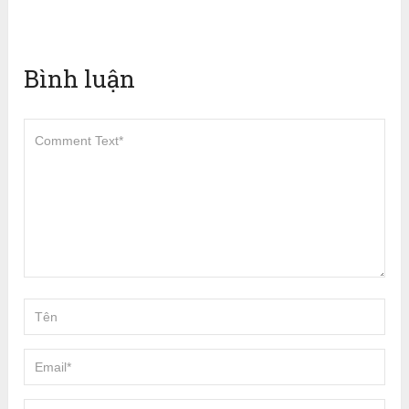
Bình luận