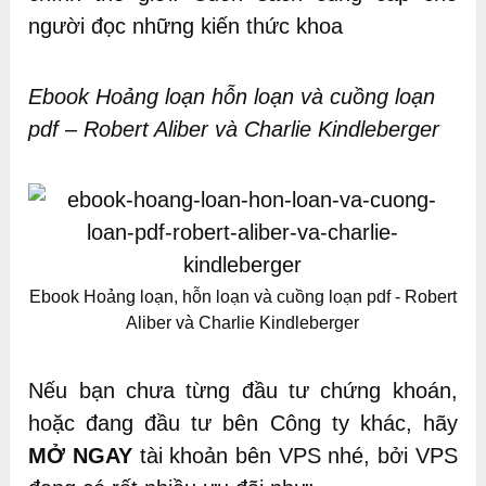
người đọc những kiến thức khoa
Ebook Hoảng loạn hỗn loạn và cuồng loạn
pdf – Robert Aliber và Charlie Kindleberger
Ebook Hoảng loạn, hỗn loạn và cuồng loạn pdf - Robert
Aliber và Charlie Kindleberger
Nếu bạn chưa từng đầu tư chứng khoán,
hoặc đang đầu tư bên Công ty khác, hãy
MỞ NGAY
tài khoản bên VPS nhé, bởi VPS