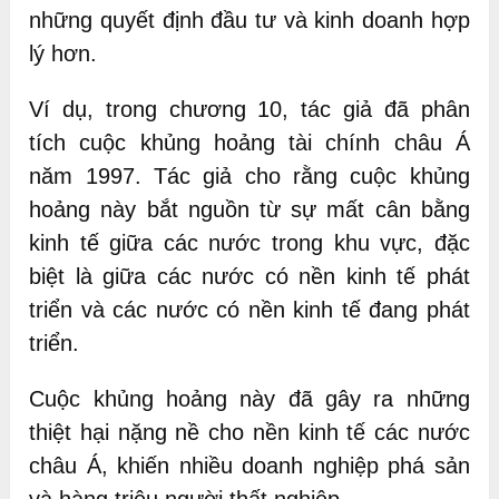
những quyết định đầu tư và kinh doanh hợp
lý hơn.
Ví dụ, trong chương 10, tác giả đã phân
tích cuộc khủng hoảng tài chính châu Á
năm 1997. Tác giả cho rằng cuộc khủng
hoảng này bắt nguồn từ sự mất cân bằng
kinh tế giữa các nước trong khu vực, đặc
biệt là giữa các nước có nền kinh tế phát
triển và các nước có nền kinh tế đang phát
triển.
Cuộc khủng hoảng này đã gây ra những
thiệt hại nặng nề cho nền kinh tế các nước
châu Á, khiến nhiều doanh nghiệp phá sản