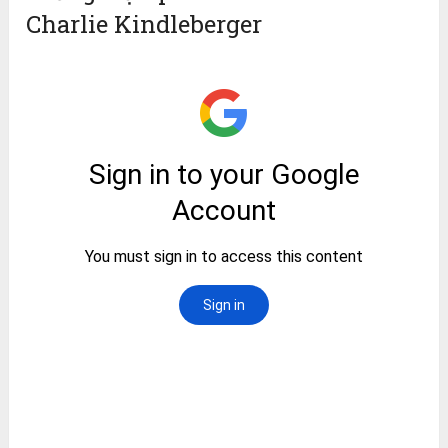
Charlie Kindleberger