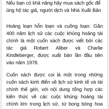
Nếu bạn có khả năng hãy mua sách gốc để
ủng hộ tác giả, người dịch và Nhà Xuất Bản
Hoảng loạn hỗn loạn và cuồng loạn: Gần
400 năm lịch sử các cuộc khủng hoảng tài
chính là một cuốn sách được viết bởi các
tác giả Robert Aliber và Charlie
Kindleberger, được xuất bản lần đầu tiên
vào năm 1978.
Cuốn sách được coi là một trong những
cuốn sách kinh điển về lịch sử kinh tế và tài
chính thế giới, với nội dung tổng hợp các
kiến thức về các cuộc khủng hoảng tài
chính lớn trong lịch sử, từ bong bóng hoa