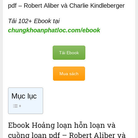
pdf – Robert Aliber và Charlie Kindleberger
Tải 102+ Ebook tại
chungkhoanphatloc.com/ebook
Tải Ebook
Mua sách
Mục lục
Ebook Hoảng loạn hỗn loạn và
cuồng loạn pdf – Robert Aliber và