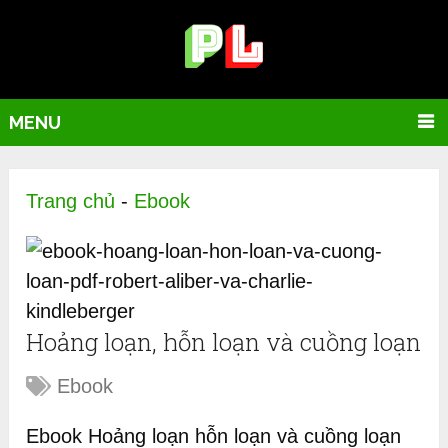
MENU
Trang chủ
-
Ebook
Hoảng loạn, hỗn loạn và cuồng loạn
Ebook
Ebook Hoảng loạn hỗn loạn và cuồng loạn