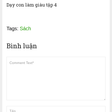
Dạy con làm giàu tập 4
Tags:
Sách
Bình luận