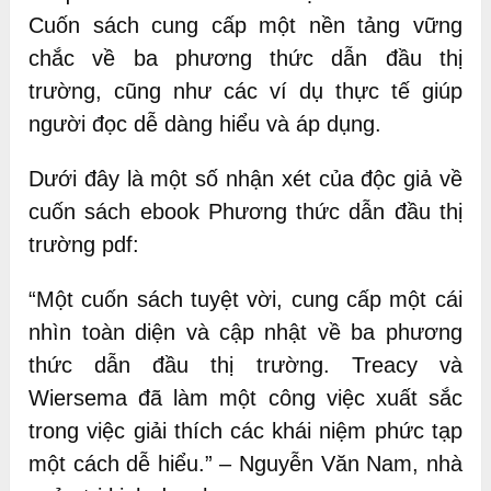
Cuốn sách cung cấp một nền tảng vững
chắc về ba phương thức dẫn đầu thị
trường, cũng như các ví dụ thực tế giúp
người đọc dễ dàng hiểu và áp dụng.
Dưới đây là một số nhận xét của độc giả về
cuốn sách ebook Phương thức dẫn đầu thị
trường pdf:
“Một cuốn sách tuyệt vời, cung cấp một cái
nhìn toàn diện và cập nhật về ba phương
thức dẫn đầu thị trường. Treacy và
Wiersema đã làm một công việc xuất sắc
trong việc giải thích các khái niệm phức tạp
một cách dễ hiểu.” – Nguyễn Văn Nam, nhà