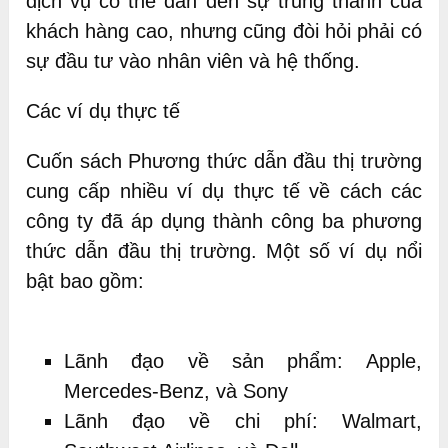
dịch vụ có thể dẫn đến sự trung thành của
khách hàng cao, nhưng cũng đòi hỏi phải có
sự đầu tư vào nhân viên và hệ thống.
Các ví dụ thực tế
Cuốn sách Phương thức dẫn đầu thị trường
cung cấp nhiều ví dụ thực tế về cách các
công ty đã áp dụng thành công ba phương
thức dẫn đầu thị trường. Một số ví dụ nổi
bật bao gồm:
Lãnh đạo về sản phẩm: Apple,
Mercedes-Benz, và Sony
Lãnh đạo về chi phí: Walmart,