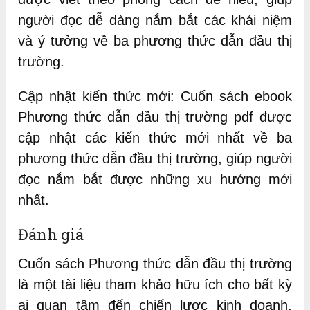
người đọc dễ dàng nắm bắt các khái niệm
và ý tưởng về ba phương thức dẫn đầu thị
trường.
Cập nhật kiến thức mới: Cuốn sách ebook
Phương thức dẫn đầu thị trường pdf được
cập nhật các kiến thức mới nhất về ba
phương thức dẫn đầu thị trường, giúp người
đọc nắm bắt được những xu hướng mới
nhất.
Đánh giá
Cuốn sách Phương thức dẫn đầu thị trường
là một tài liệu tham khảo hữu ích cho bất kỳ
ai quan tâm đến chiến lược kinh doanh.