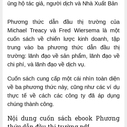
ủng hộ tác giả, người dịch và Nhà Xuất Bản
Phương thức dẫn đầu thị trường của
Michael Treacy và Fred Wiersema là một
cuốn sách về chiến lược kinh doanh, tập
trung vào ba phương thức dẫn đầu thị
trường: lãnh đạo về sản phẩm, lãnh đạo về
chi phí, và lãnh đạo về dịch vụ.
Cuốn sách cung cấp một cái nhìn toàn diện
về ba phương thức này, cũng như các ví dụ
thực tế về cách các công ty đã áp dụng
chúng thành công.
Nội dung cuốn sách ebook Phương
thức dẫn đầu thị trường pdf