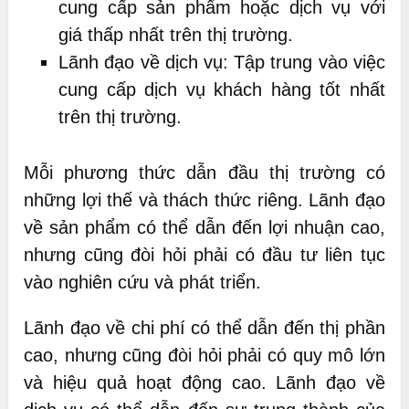
cung cấp sản phẩm hoặc dịch vụ với
giá thấp nhất trên thị trường.
Lãnh đạo về dịch vụ: Tập trung vào việc
cung cấp dịch vụ khách hàng tốt nhất
trên thị trường.
Mỗi phương thức dẫn đầu thị trường có
những lợi thế và thách thức riêng. Lãnh đạo
về sản phẩm có thể dẫn đến lợi nhuận cao,
nhưng cũng đòi hỏi phải có đầu tư liên tục
vào nghiên cứu và phát triển.
Lãnh đạo về chi phí có thể dẫn đến thị phần
cao, nhưng cũng đòi hỏi phải có quy mô lớn
và hiệu quả hoạt động cao. Lãnh đạo về