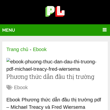
MENU
Trang chủ
-
Ebook
Phương thức dẫn đầu thị trường
Ebook
Ebook Phương thức dẫn đầu thị trường pdf
– Michael Treacy và Fred Wiersema