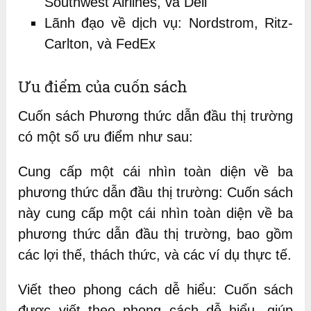
Southwest Airlines, và Dell
Lãnh đạo về dịch vụ: Nordstrom, Ritz-
Carlton, và FedEx
Ưu điểm của cuốn sách
Cuốn sách Phương thức dẫn đầu thị trường
có một số ưu điểm như sau:
Cung cấp một cái nhìn toàn diện về ba
phương thức dẫn đầu thị trường: Cuốn sách
này cung cấp một cái nhìn toàn diện về ba
phương thức dẫn đầu thị trường, bao gồm
các lợi thế, thách thức, và các ví dụ thực tế.
Viết theo phong cách dễ hiểu: Cuốn sách
được viết theo phong cách dễ hiểu, giúp