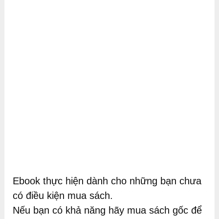
Ebook thực hiện dành cho những bạn chưa
có điều kiện mua sách.
Nếu bạn có khả năng hãy mua sách gốc để