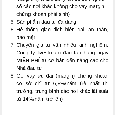
số các nơi khác không cho vay margin
chứng khoán phái sinh)
Sản phẩm đầu tư đa dạng
Hệ thống giao dịch hiện đại, an toàn,
bảo mật
Chuyên gia tư vấn nhiều kinh nghiệm.
Công ty livestream đào tạo hàng ngày
MIỄN PHÍ
từ cơ bản đến nâng cao cho
Nhà đầu tư
Gói vay ưu đãi (margin) chứng khoán
cơ sở chỉ từ 6,8%/năm (rẻ nhất thị
trường, trung bình các nơi khác lãi suất
từ 14%/năm trở lên)