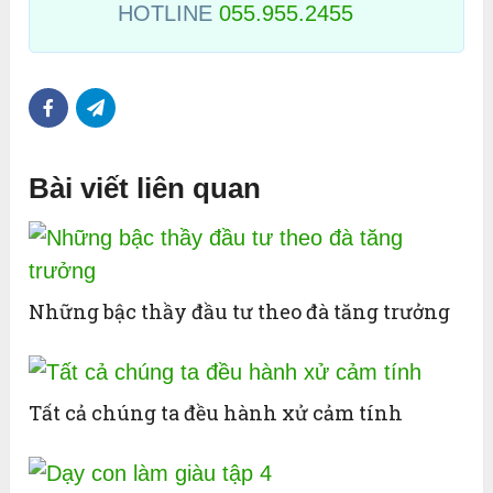
HOTLINE
055.955.2455
Bài viết liên quan
Những bậc thầy đầu tư theo đà tăng trưởng
Tất cả chúng ta đều hành xử cảm tính