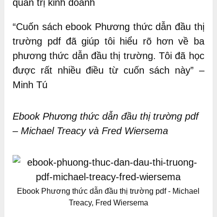
quản trị kinh doanh
“Cuốn sách ebook Phương thức dẫn đầu thị
trường pdf đã giúp tôi hiểu rõ hơn về ba
phương thức dẫn đầu thị trường. Tôi đã học
được rất nhiều điều từ cuốn sách này” –
Minh Tú
Ebook Phương thức dẫn đầu thị trường pdf
– Michael Treacy và Fred Wiersema
Ebook Phương thức dẫn đầu thị trường pdf - Michael
Treacy, Fred Wiersema