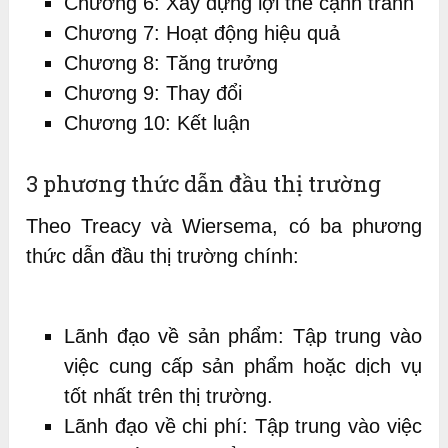
Chương 6: Xây dựng lợi thế cạnh tranh
Chương 7: Hoạt động hiệu quả
Chương 8: Tăng trưởng
Chương 9: Thay đổi
Chương 10: Kết luận
3 phương thức dẫn đầu thị trường
Theo Treacy và Wiersema, có ba phương
thức dẫn đầu thị trường chính:
Lãnh đạo về sản phẩm: Tập trung vào
việc cung cấp sản phẩm hoặc dịch vụ
tốt nhất trên thị trường.
Lãnh đạo về chi phí: Tập trung vào việc