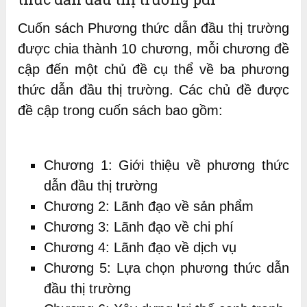
Cuốn sách Phương thức dẫn đầu thị trường
được chia thành 10 chương, mỗi chương đề
cập đến một chủ đề cụ thể về ba phương
thức dẫn đầu thị trường. Các chủ đề được
đề cập trong cuốn sách bao gồm:
Chương 1: Giới thiệu về phương thức
dẫn đầu thị trường
Chương 2: Lãnh đạo về sản phẩm
Chương 3: Lãnh đạo về chi phí
Chương 4: Lãnh đạo về dịch vụ
Chương 5: Lựa chọn phương thức dẫn
đầu thị trường