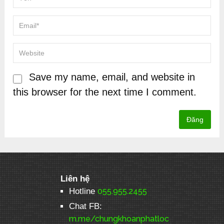
Save my name, email, and website in
this browser for the next time I comment.
Liên hệ
Hotline
055.955.2455
Chat FB:
m.me/chungkhoanphatloc