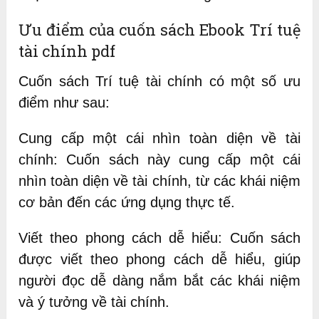
Ưu điểm của cuốn sách Ebook Trí tuệ
tài chính pdf
Cuốn sách Trí tuệ tài chính có một số ưu
điểm như sau:
Cung cấp một cái nhìn toàn diện về tài
chính: Cuốn sách này cung cấp một cái
nhìn toàn diện về tài chính, từ các khái niệm
cơ bản đến các ứng dụng thực tế.
Viết theo phong cách dễ hiểu: Cuốn sách
được viết theo phong cách dễ hiểu, giúp
người đọc dễ dàng nắm bắt các khái niệm
và ý tưởng về tài chính.