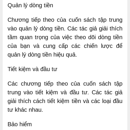
Quản lý dòng tiền
Chương tiếp theo của cuốn sách tập trung
vào quản lý dòng tiền. Các tác giả giải thích
tầm quan trọng của việc theo dõi dòng tiền
của bạn và cung cấp các chiến lược để
quản lý dòng tiền hiệu quả.
Tiết kiệm và đầu tư
Các chương tiếp theo của cuốn sách tập
trung vào tiết kiệm và đầu tư. Các tác giả
giải thích cách tiết kiệm tiền và các loại đầu
tư khác nhau.
Bảo hiểm