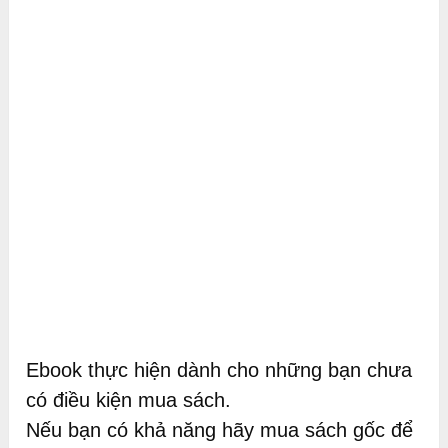
Ebook thực hiện dành cho những bạn chưa
có điều kiện mua sách.
Nếu bạn có khả năng hãy mua sách gốc để