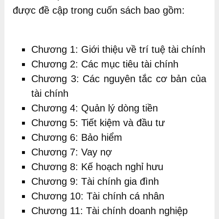
được đề cập trong cuốn sách bao gồm:
Chương 1: Giới thiệu về trí tuệ tài chính
Chương 2: Các mục tiêu tài chính
Chương 3: Các nguyên tắc cơ bản của
tài chính
Chương 4: Quản lý dòng tiền
Chương 5: Tiết kiệm và đầu tư
Chương 6: Bảo hiểm
Chương 7: Vay nợ
Chương 8: Kế hoạch nghỉ hưu
Chương 9: Tài chính gia đình
Chương 10: Tài chính cá nhân
Chương 11: Tài chính doanh nghiệp