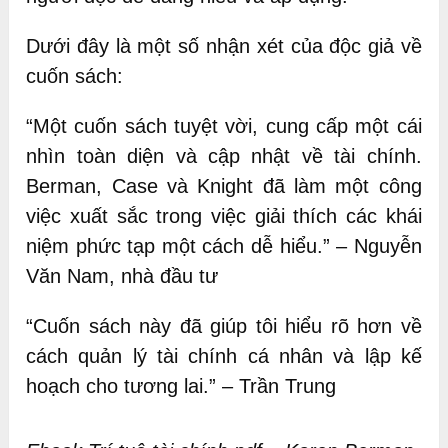
Dưới đây là một số nhận xét của độc giả về
cuốn sách:
“Một cuốn sách tuyệt vời, cung cấp một cái
nhìn toàn diện và cập nhật về tài chính.
Berman, Case và Knight đã làm một công
việc xuất sắc trong việc giải thích các khái
niệm phức tạp một cách dễ hiểu.” – Nguyễn
Văn Nam, nhà đầu tư
“Cuốn sách này đã giúp tôi hiểu rõ hơn về
cách quản lý tài chính cá nhân và lập kế
hoạch cho tương lai.” – Trần Trung