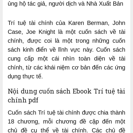
ủng hộ tác giả, người dịch và Nhà Xuất Bản
Trí tuệ tài chính của Karen Berman, John
Case, Joe Knight là một cuốn sách về tài
chính, được coi là một trong những cuốn
sách kinh điển về lĩnh vực này. Cuốn sách
cung cấp một cái nhìn toàn diện về tài
chính, từ các khái niệm cơ bản đến các ứng
dụng thực tế.
Nội dung cuốn sách Ebook Trí tuệ tài
chính pdf
Cuốn sách Trí tuệ tài chính được chia thành
18 chương, mỗi chương đề cập đến một
chủ đề cụ thể về tài chính. Các chủ đề