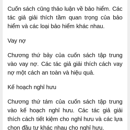
Cuốn sách cũng thảo luận về bảo hiểm. Các
tác giả giải thích tầm quan trọng của bảo
hiểm và các loại bảo hiểm khác nhau.
Vay nợ
Chương thứ bảy của cuốn sách tập trung
vào vay nợ. Các tác giả giải thích cách vay
nợ một cách an toàn và hiệu quả.
Kế hoạch nghỉ hưu
Chương thứ tám của cuốn sách tập trung
vào kế hoạch nghỉ hưu. Các tác giả giải
thích cách tiết kiệm cho nghỉ hưu và các lựa
chọn đầu tư khác nhau cho nghỉ hưu.