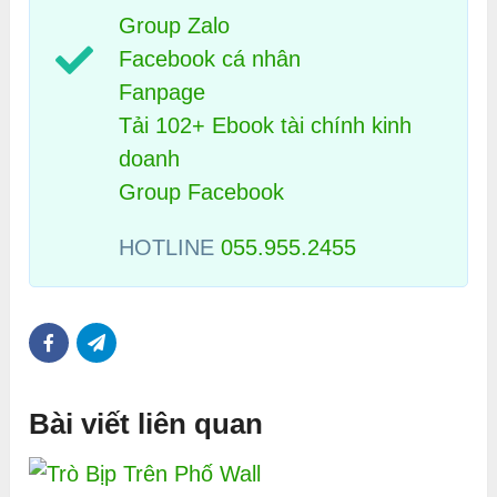
Group Zalo
Facebook cá nhân
Fanpage
Tải 102+ Ebook tài chính kinh
doanh
Group Facebook
HOTLINE
055.955.2455
Bài viết liên quan