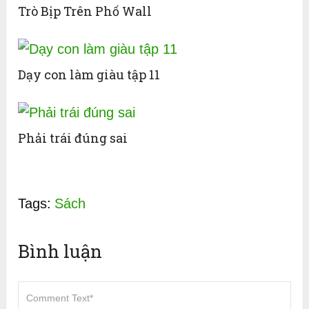
Trò Bịp Trên Phố Wall
Dạy con làm giàu tập 11
Phải trái đúng sai
Tags:
Sách
Bình luận