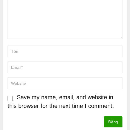
Save my name, email, and website in
this browser for the next time I comment.