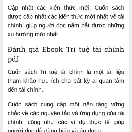
Cập nhật các kiến thức mới: Cuốn sách
được cập nhật các kiến thức mới nhất về tài
chính, giúp người đọc nắm bắt được những
xu hướng mới nhất.
Đánh giá Ebook Trí tuệ tài chính
pdf
Cuốn sách Trí tuệ tài chính là một tài liệu
tham khảo hữu ích cho bất kỳ ai quan tâm
đến tài chính.
Cuốn sách cung cấp một nền tảng vững
chắc về các nguyên tắc và ứng dụng của tài
chính, cũng như các ví dụ thực tế giúp
người đọc dễ dàng hiểu và áp dụng.