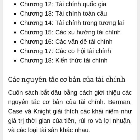
Chương 12: Tài chính quốc gia
Chương 13: Tài chính toàn cầu
Chương 14: Tài chính trong tương lai
Chương 15: Các xu hướng tài chính
Chương 16: Các vấn đề tài chính
Chương 17: Các cơ hội tài chính
Chương 18: Kiến thức tài chính
Các nguyên tắc cơ bản của tài chính
Cuốn sách bắt đầu bằng cách giới thiệu các
nguyên tắc cơ bản của tài chính. Berman,
Case và Knight giải thích các khái niệm như
giá trị thời gian của tiền, rủi ro và lợi nhuận,
và các loại tài sản khác nhau.