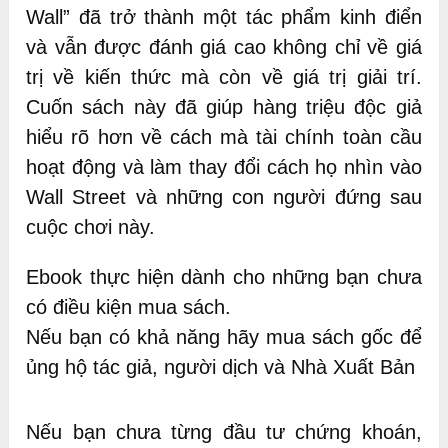
Wall” đã trở thành một tác phẩm kinh điển
và vẫn được đánh giá cao không chỉ về giá
trị về kiến thức mà còn về giá trị giải trí.
Cuốn sách này đã giúp hàng triệu độc giả
hiểu rõ hơn về cách mà tài chính toàn cầu
hoạt động và làm thay đổi cách họ nhìn vào
Wall Street và những con người đứng sau
cuộc chơi này.
Ebook thực hiện dành cho những bạn chưa
có điều kiện mua sách.
Nếu bạn có khả năng hãy mua sách gốc để
ủng hộ tác giả, người dịch và Nhà Xuất Bản
Nếu bạn chưa từng đầu tư chứng khoán,