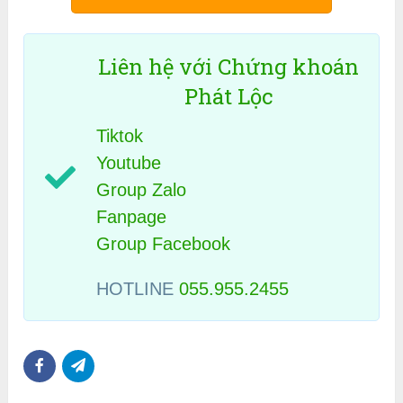
Liên hệ với Chứng khoán
Phát Lộc
Tiktok
Youtube
Group Zalo
Fanpage
Group Facebook
HOTLINE
055.955.2455