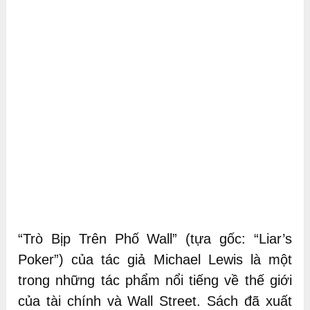
“Trò Bịp Trên Phố Wall” (tựa gốc: “Liar’s
Poker”) của tác giả Michael Lewis là một
trong những tác phẩm nổi tiếng về thế giới
của tài chính và Wall Street. Sách đã xuất