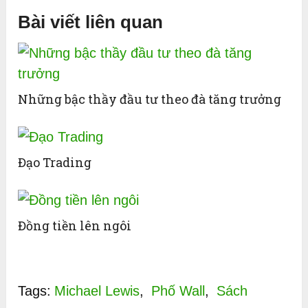
Bài viết liên quan
Những bậc thầy đầu tư theo đà tăng trưởng
Đạo Trading
Đồng tiền lên ngôi
Tags:
Michael Lewis
,
Phố Wall
,
Sách