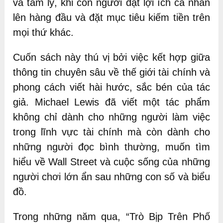
và tâm lý, khi con người đặt lợi ích cá nhân
lên hàng đầu và đặt mục tiêu kiếm tiền trên
mọi thứ khác.
Cuốn sách này thú vị bởi việc kết hợp giữa
thông tin chuyên sâu về thế giới tài chính và
phong cách viết hài hước, sắc bén của tác
giả. Michael Lewis đã viết một tác phẩm
không chỉ dành cho những người làm việc
trong lĩnh vực tài chính mà còn dành cho
những người đọc bình thường, muốn tìm
hiểu về Wall Street và cuộc sống của những
người chơi lớn ẩn sau những con số và biểu
đồ.
Trong những năm qua, “Trò Bịp Trên Phố