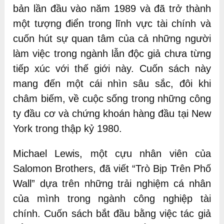
bản lần đầu vào năm 1989 và đã trở thành
một tượng điển trong lĩnh vực tài chính và
cuốn hút sự quan tâm của cả những người
làm việc trong ngành lẫn độc giả chưa từng
tiếp xúc với thế giới này. Cuốn sách này
mang đến một cái nhìn sâu sắc, đôi khi
châm biếm, về cuộc sống trong những công
ty đầu cơ và chứng khoán hàng đầu tại New
York trong thập kỷ 1980.
Michael Lewis, một cựu nhân viên của
Salomon Brothers, đã viết “Trò Bịp Trên Phố
Wall” dựa trên những trải nghiệm cá nhân
của mình trong ngành công nghiệp tài
chính. Cuốn sách bắt đầu bằng việc tác giả