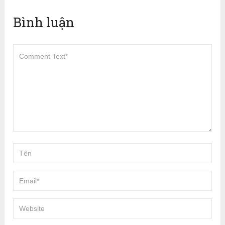
Bình luận