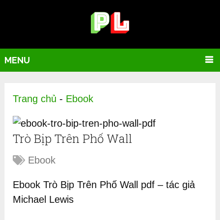
MENU
Trang chủ
-
Ebook
Trò Bịp Trên Phố Wall
Ebook
Ebook Trò Bịp Trên Phố Wall pdf – tác giả
Michael Lewis