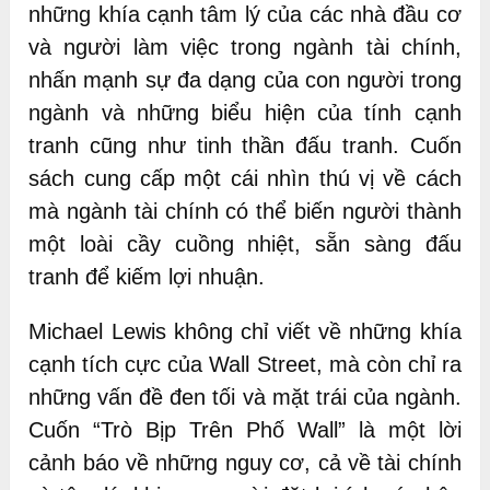
những khía cạnh tâm lý của các nhà đầu cơ
và người làm việc trong ngành tài chính,
nhấn mạnh sự đa dạng của con người trong
ngành và những biểu hiện của tính cạnh
tranh cũng như tinh thần đấu tranh. Cuốn
sách cung cấp một cái nhìn thú vị về cách
mà ngành tài chính có thể biến người thành
một loài cầy cuồng nhiệt, sẵn sàng đấu
tranh để kiếm lợi nhuận.
Michael Lewis không chỉ viết về những khía
cạnh tích cực của Wall Street, mà còn chỉ ra
những vấn đề đen tối và mặt trái của ngành.
Cuốn “Trò Bịp Trên Phố Wall” là một lời
cảnh báo về những nguy cơ, cả về tài chính