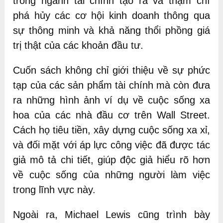
trong ngành tài chính tạo ra và thậm chí
phá hủy các cơ hội kinh doanh thông qua
sự thông minh và khả năng thổi phồng giá
trị thật của các khoản đầu tư.
Cuốn sách không chỉ giới thiệu về sự phức
tạp của các sản phẩm tài chính mà còn đưa
ra những hình ảnh ví dụ về cuộc sống xa
hoa của các nhà đầu cơ trên Wall Street.
Cách họ tiêu tiền, xây dựng cuộc sống xa xỉ,
và đối mặt với áp lực công việc đã được tác
giả mô tả chi tiết, giúp độc giả hiểu rõ hơn
về cuộc sống của những người làm việc
trong lĩnh vực này.
Ngoài ra, Michael Lewis cũng trình bày