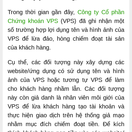
Trong thời gian gần đây,
Công ty Cổ phần
Chứng khoán VPS
(VPS) đã ghi nhận một
số trường hợp lợi dụng tên và hình ảnh của
VPS để lừa đảo, hòng chiếm đoạt tài sản
của khách hàng.
Cụ thể, các đối tượng này xây dựng các
website/ứng dụng có sử dụng tên và hình
ảnh của VPS hoặc tương tự VPS để làm
cho khách hàng nhầm lẫn. Các đối tượng
này còn giả danh là nhân viên môi giới của
VPS để lừa khách hàng tạo tài khoản và
thực hiện giao dịch trên hệ thống giả mạo
nhằm mục đích chiếm đoạt tiền. Để kích