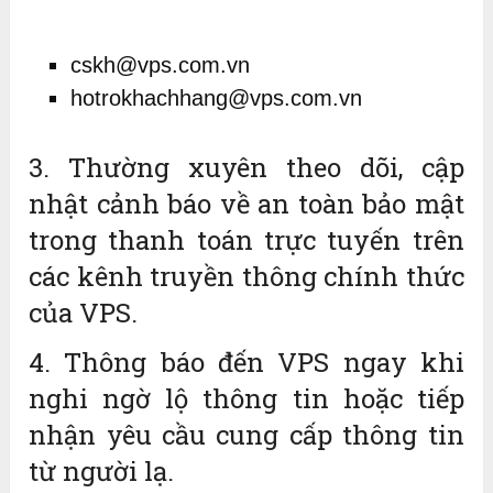
cskh@vps.com.vn
hotrokhachhang@vps.com.vn
3. Thường xuyên theo dõi, cập
nhật cảnh báo về an toàn bảo mật
trong thanh toán trực tuyến trên
các kênh truyền thông chính thức
của VPS.
4. Thông báo đến VPS ngay khi
nghi ngờ lộ thông tin hoặc tiếp
nhận yêu cầu cung cấp thông tin
từ người lạ.