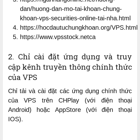
dan/huong-dan-mo-tai-khoan-chung-
khoan-vps-securities-online-tai-nha.html
https://hocdautuchungkhoan.org/VPS.html
https://www.vpsstock.netca
2. Chỉ cài đặt ứng dụng và truy
cập kênh truyền thông chính thức
của VPS
Chỉ tải và cài đặt các ứng dụng chính thức
của VPS trên CHPlay (với điện thoại
Android) hoặc AppStore (với điện thoại
IOS).