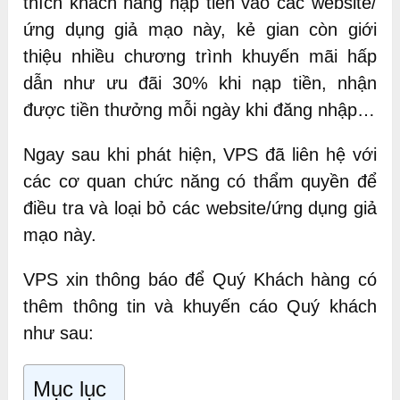
thích khách hàng nạp tiền vào các website/
ứng dụng giả mạo này, kẻ gian còn giới
thiệu nhiều chương trình khuyến mãi hấp
dẫn như ưu đãi 30% khi nạp tiền, nhận
được tiền thưởng mỗi ngày khi đăng nhập…
Ngay sau khi phát hiện, VPS đã liên hệ với
các cơ quan chức năng có thẩm quyền để
điều tra và loại bỏ các website/ứng dụng giả
mạo này.
VPS xin thông báo để Quý Khách hàng có
thêm thông tin và khuyến cáo Quý khách
như sau:
Mục lục