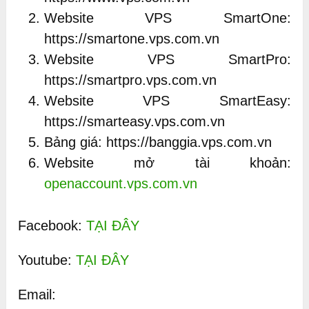
Website VPS SmartOne:
https://smartone.vps.com.vn
Website VPS SmartPro:
https://smartpro.vps.com.vn
Website VPS SmartEasy:
https://smarteasy.vps.com.vn
Bảng giá: https://banggia.vps.com.vn
Website mở tài khoản:
openaccount.vps.com.vn
Facebook:
TẠI ĐÂY
Youtube:
TẠI ĐÂY
Email: