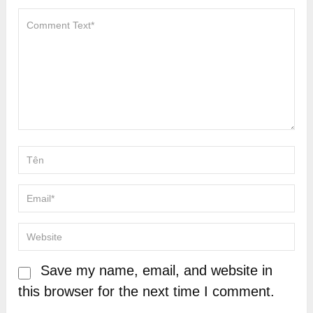
Save my name, email, and website in
this browser for the next time I comment.