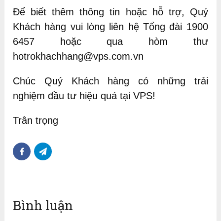
Để biết thêm thông tin hoặc hỗ trợ, Quý
Khách hàng vui lòng liên hệ Tổng đài 1900
6457 hoặc qua hòm thư
hotrokhachhang@vps.com.vn
Chúc Quý Khách hàng có những trải
nghiệm đầu tư hiệu quả tại VPS!
Trân trọng
Bình luận