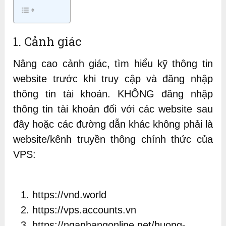
1. Cảnh giác
Nâng cao cảnh giác, tìm hiểu kỹ thông tin
website trước khi truy cập và đăng nhập
thông tin tài khoản. KHÔNG đăng nhập
thông tin tài khoản đối với các website sau
đây hoặc các đường dẫn khác không phải là
website/kênh truyền thông chính thức của
VPS:
https://vnd.world
https://vps.accounts.vn
https://nganhangonline.net/huong-