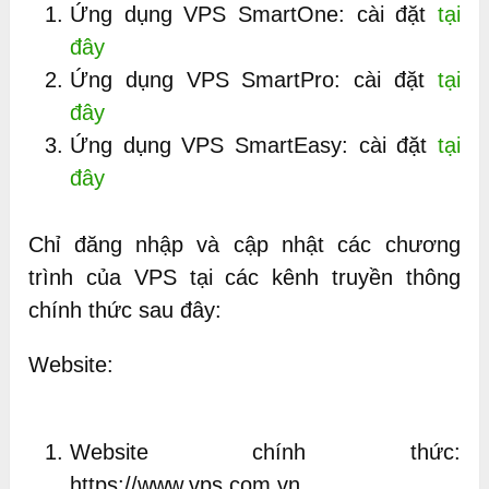
Ứng dụng VPS SmartOne: cài đặt
tại
đây
Ứng dụng VPS SmartPro: cài đặt
tại
đây
Ứng dụng VPS SmartEasy: cài đặt
tại
đây
Chỉ đăng nhập và cập nhật các chương
trình của VPS tại các kênh truyền thông
chính thức sau đây:
Website:
Website chính thức:
https://www.vps.com.vn