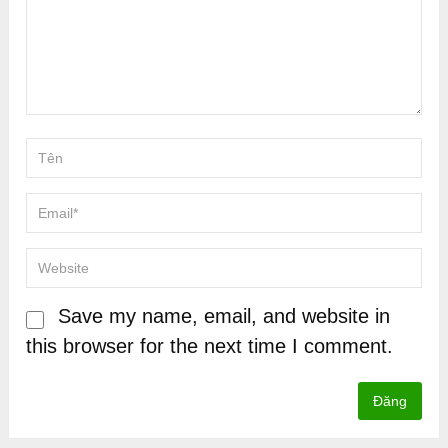
Save my name, email, and website in
this browser for the next time I comment.