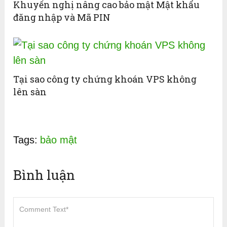
Khuyến nghị nâng cao bảo mật Mật khẩu
đăng nhập và Mã PIN
Tại sao công ty chứng khoán VPS không
lên sàn
Tags:
bảo mật
Bình luận