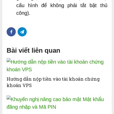
cấu hình để không phải tắt bật thủ
công).
Bài viết liên quan
Hướng dẫn nộp tiền vào tài khoản chứng
khoán VPS