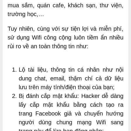
mua sắm, quán cafe, khách sạn, thư viện,
trường học,…
Tuy nhiên, cùng với sự tiện lợi và miễn phí,
sử dụng Wifi công cộng luôn tiềm ẩn nhiều
rủi ro về an toàn thông tin như:
Lộ tài liệu, thông tin cá nhân như nội
dung chat, email, thậm chí cả dữ liệu
lưu trên máy tính/điện thoại của bạn;
Bị đánh cắp mật khẩu: Hacker dễ dàng
lấy cắp mật khẩu bằng cách tạo ra
trang Facebook giả và chuyển hướng
người dùng chung mạng Wifi sang