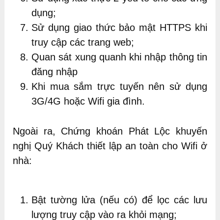
dụng;
Sử dụng giao thức bảo mật HTTPS khi
truy cập các trang web;
Quan sát xung quanh khi nhập thông tin
đăng nhập
Khi mua sắm trực tuyến nên sử dụng
3G/4G hoặc Wifi gia đình.
Ngoài ra, Chứng khoán Phát Lộc khuyến
nghị Quý Khách thiết lập an toàn cho Wifi ở
nhà:
Bật tường lửa (nếu có) để lọc các lưu
lượng truy cập vào ra khỏi mạng;