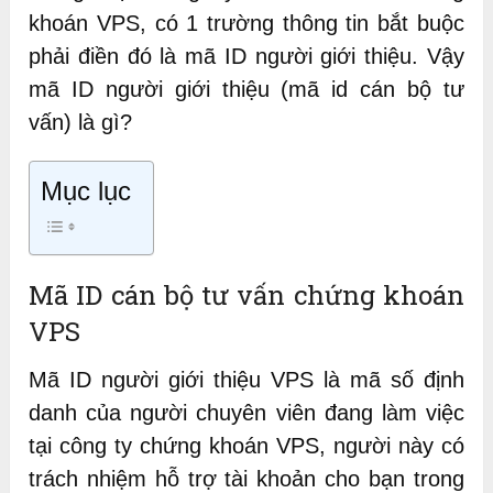
khoán VPS, có 1 trường thông tin bắt buộc
phải điền đó là mã ID người giới thiệu. Vậy
mã ID người giới thiệu (mã id cán bộ tư
vấn) là gì?
Mục lục
Mã ID cán bộ tư vấn chứng khoán
VPS
Mã ID người giới thiệu VPS là mã số định
danh của người chuyên viên đang làm việc
tại công ty chứng khoán VPS, người này có
trách nhiệm hỗ trợ tài khoản cho bạn trong