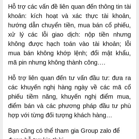
Hỗ trợ các vấn đề liên quan đến thông tin tài
khoản: kích hoạt và xác thực tài khoản,
hướng dẫn chuyển tiền, mua bán cổ phiếu,
xử lý các lỗi giao dịch: nộp tiền nhưng
không được hạch toán vào tài khoản; lỗi
mua bán không khớp lệnh; đổi mật khẩu,
mã pin nhưng không thành công….
Hỗ trợ liên quan đến tư vấn đầu tư: đưa ra
các khuyến nghị hàng ngày về các mã cổ
phiếu tiềm năng, khuyến nghị điểm mua,
điểm bán và các phương pháp đầu tư phù
hợp với từng đối tượng khách hàng…
Bạn cũng có thể tham gia Group zalo để