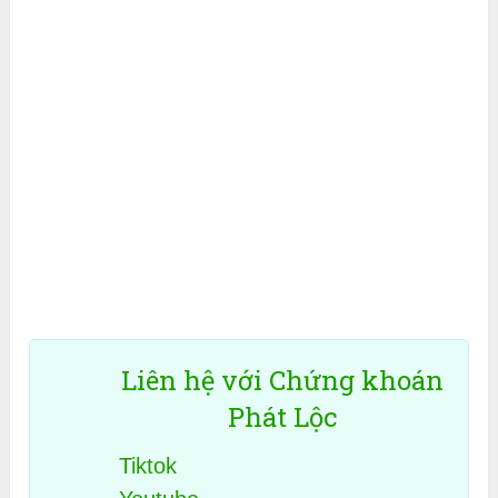
Liên hệ với Chứng khoán
Phát Lộc
Tiktok