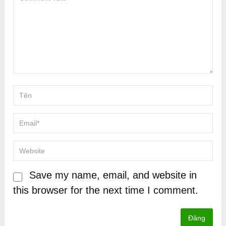
Save my name, email, and website in
this browser for the next time I comment.