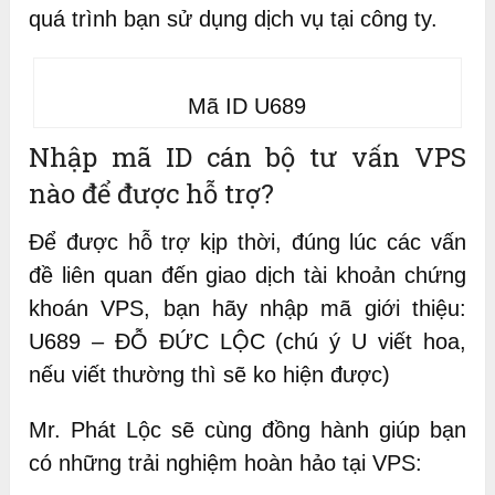
quá trình bạn sử dụng dịch vụ tại công ty.
Mã ID U689
Nhập mã ID cán bộ tư vấn VPS
nào để được hỗ trợ?
Để được hỗ trợ kịp thời, đúng lúc các vấn
đề liên quan đến giao dịch tài khoản chứng
khoán VPS, bạn hãy nhập mã giới thiệu:
U689 – ĐỖ ĐỨC LỘC (chú ý U viết hoa,
nếu viết thường thì sẽ ko hiện được)
Mr. Phát Lộc sẽ cùng đồng hành giúp bạn
có những trải nghiệm hoàn hảo tại VPS: