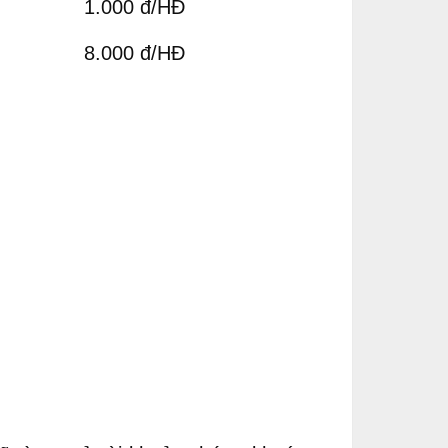
1.000 đ/HĐ
8.000 đ/HĐ