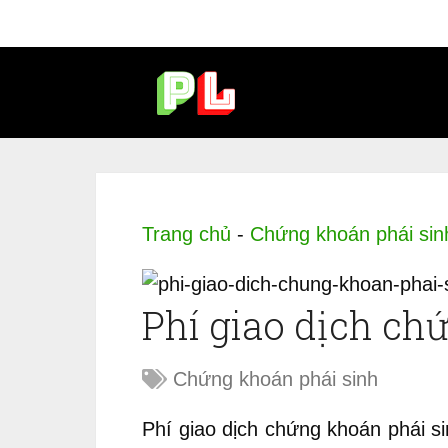
Trang chủ
-
Chứng khoán phái sin
Phí giao dịch ch
Chứng khoán phái sinh
Phí giao dịch chứng khoán phái s