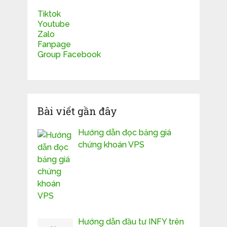
Tiktok
Youtube
Zalo
Fanpage
Group Facebook
Bài viết gần đây
Hướng dẫn đọc bảng giá
chứng khoán VPS
Hướng dẫn đầu tư INFY trên