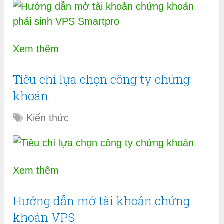
Xem thêm
Tiêu chí lựa chọn công ty chứng
khoán
Kiến thức
Xem thêm
Hướng dẫn mở tài khoản chứng
khoán VPS