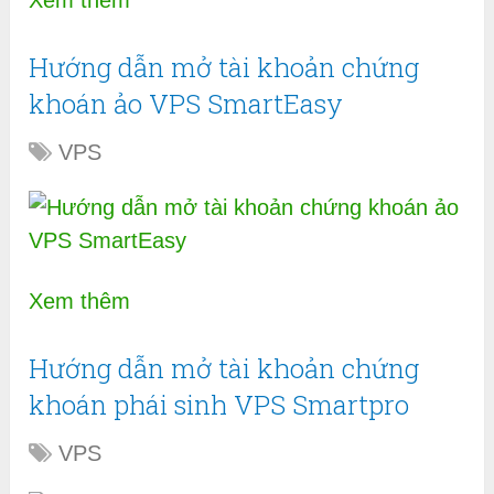
Xem thêm
Hướng dẫn mở tài khoản chứng
khoán ảo VPS SmartEasy
VPS
Xem thêm
Hướng dẫn mở tài khoản chứng
khoán phái sinh VPS Smartpro
VPS