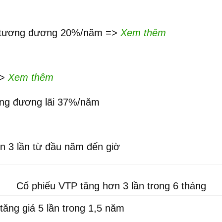
ăm, tương đương 20%/năm =>
Xem thêm
=>
Xem thêm
ương đương lãi 37%/năm
ơn 3 lần từ đầu năm đến giờ
Cổ phiếu VTP tăng hơn 3 lần trong 6 tháng
tăng giá 5 lần trong 1,5 năm