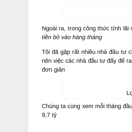
Ngoài ra, trong công thức tính lãi
tiền bỏ vào hàng tháng
Tôi đã gặp rất nhiều nhà đầu tư 
nên việc các nhà đầu tư đấy để r
đơn giản
Lợ
Chúng ta cùng xem mỗi tháng đầu 
9,7 tỷ