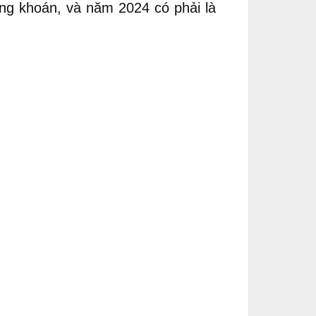
hứng khoán, và năm 2024 có phải là