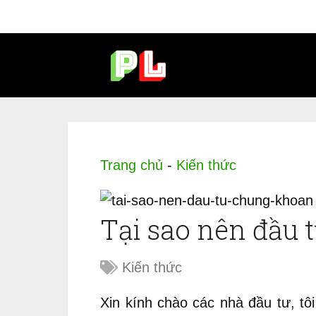
Trang chủ
-
Kiến thức
Tại sao nên đầu 
Kiến thức
Xin kính chào các nhà đầu tư, tô