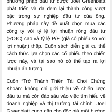
phương pháp đầu tư được Joel Greenblatt
phát triển và đã đem lại thành công vượt
bậc trong sự nghiệp đầu tư của ông.
Phương pháp này đề xuất chọn mua các
công ty với tỷ lệ lợi nhuận ròng đầu tư
(ROIC) cao và tỷ lệ P/E (giá cổ phiếu so với
lợi nhuận) thấp. Cuốn sách diễn giải cụ thể
cách thức lựa chọn các cổ phiếu theo chiến
lược này, và tại sao nó có thể tạo ra lợi
nhuận ấn tượng.
Cuốn “Trở Thành Thiên Tài Chơi Chứng
Khoán” không chỉ giới thiệu về chiến lược
đầu tư mà còn đào sâu vào việc tìm hiểu về
doanh nghiệp và thị trường tài chính. Joel
Greenblatt cung cấp cho độc giả một hướng