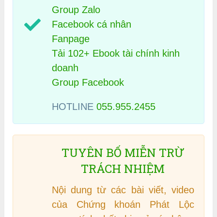
Group Zalo
Facebook cá nhân
Fanpage
Tải 102+ Ebook tài chính kinh
doanh
Group Facebook
HOTLINE
055.955.2455
TUYÊN BỐ MIỄN TRỪ
TRÁCH NHIỆM
Nội dung từ các bài viết, video
của Chứng khoán Phát Lộc