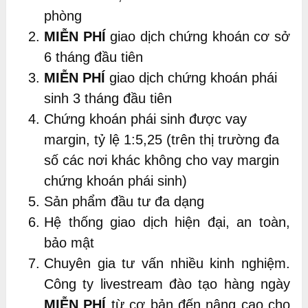
phòng
MIỄN PHÍ
giao dịch chứng khoán cơ sở
6 tháng đầu tiên
MIỄN PHÍ
giao dịch chứng khoán phái
sinh 3 tháng đầu tiên
Chứng khoán phái sinh được vay
margin, tỷ lệ 1:5,25 (trên thị trường đa
số các nơi khác không cho vay margin
chứng khoán phái sinh)
Sản phẩm đầu tư đa dạng
Hệ thống giao dịch hiện đại, an toàn,
bảo mật
Chuyên gia tư vấn nhiều kinh nghiệm.
Công ty livestream đào tạo hàng ngày
MIỄN PHÍ
từ cơ bản đến nâng cao cho