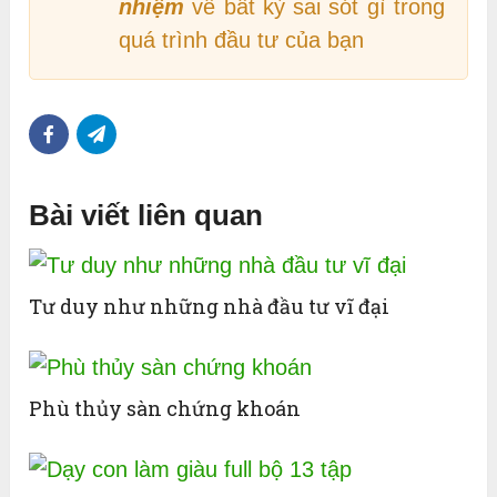
nhiệm
về bất kỳ sai sót gì trong
quá trình đầu tư của bạn
Bài viết liên quan
Tư duy như những nhà đầu tư vĩ đại
Phù thủy sàn chứng khoán