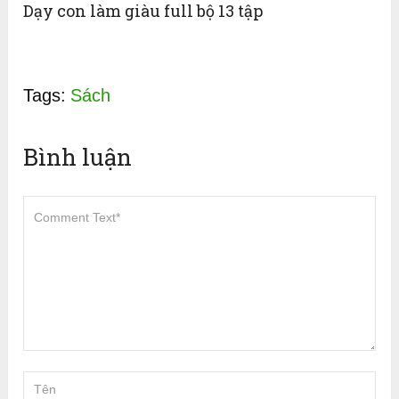
Dạy con làm giàu full bộ 13 tập
Tags:
Sách
Bình luận