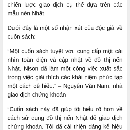
chiến lược giao dịch cụ thể dựa trên các
mẫu nến Nhật.
Dưới đây là một số nhận xét của độc giả về
cuốn sách:
“Một cuốn sách tuyệt vời, cung cấp một cái
nhìn toàn diện và cập nhật về đồ thị nến
Nhật. Nison đã làm một công việc xuất sắc
trong việc giải thích các khái niệm phức tạp
một cách dễ hiểu.” – Nguyễn Văn Nam, nhà
giao dịch chứng khoán
“Cuốn sách này đã giúp tôi hiểu rõ hơn về
cách sử dụng đồ thị nến Nhật để giao dịch
chứng khoán. Tôi đã cải thiện đáng kể hiệu