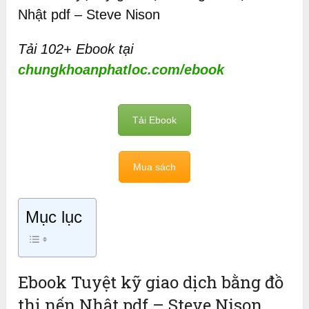
Nhật pdf – Steve Nison
Tải 102+ Ebook tại
chungkhoanphatloc.com/ebook
Tải Ebook
Mua sách
Mục lục
Ebook Tuyệt kỹ giao dịch bằng đồ
thị nến Nhật pdf – Steve Nison