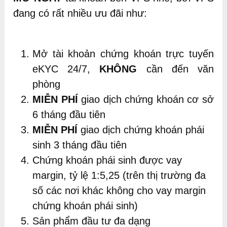
đang có rất nhiều ưu đãi như:
Mở tài khoản chứng khoán trực tuyến
eKYC 24/7,
KHÔNG
cần đến văn
phòng
MIỄN PHÍ
giao dịch chứng khoán cơ sở
6 tháng đầu tiên
MIỄN PHÍ
giao dịch chứng khoán phái
sinh 3 tháng đầu tiên
Chứng khoán phái sinh được vay
margin, tỷ lệ 1:5,25 (trên thị trường đa
số các nơi khác không cho vay margin
chứng khoán phái sinh)
Sản phẩm đầu tư đa dạng