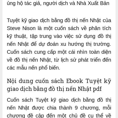
ủng hộ tác giả, người dịch và Nhà Xuất Bản
Tuyệt kỹ giao dịch bằng đồ thị nến Nhật của
Steve Nison là một cuốn sách về phân tích
kỹ thuật, tập trung vào việc sử dụng đồ thị
nến Nhật để dự đoán xu hướng thị trường.
Cuốn sách cung cấp một cái nhìn toàn diện
về đồ thị nến Nhật, từ lịch sử phát triển đến
các mẫu nến phổ biến.
Nội dung cuốn sách Ebook Tuyệt kỹ
giao dịch bằng đồ thị nến Nhật pdf
Cuốn sách Tuyệt kỹ giao dịch bằng đồ thị
nến Nhật được chia thành 9 chương, mỗi
chương đề cập đến một chủ đề cụ thể về