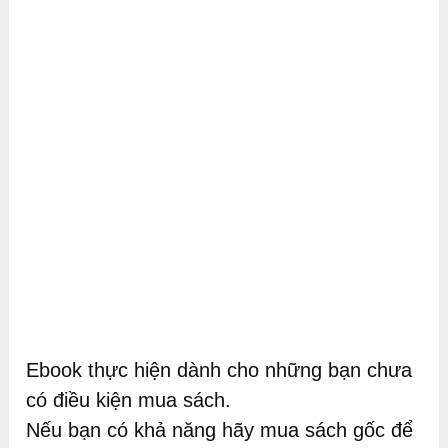
Ebook thực hiện dành cho những bạn chưa
có điều kiện mua sách.
Nếu bạn có khả năng hãy mua sách gốc để