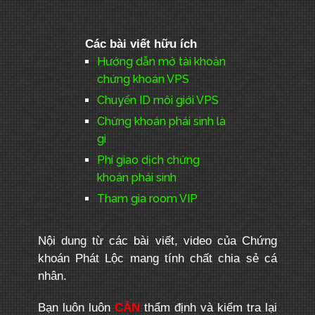
Các bài viết hữu ích
Hướng dẫn mở tài khoản
chứng khoán VPS
Chuyển ID môi giới VPS
Chứng khoán phái sinh là
gì
Phí giao dịch chứng
khoán phái sinh
Tham gia room VIP
Nội dung từ các bài viết, video của Chứng
khoán Phát Lộc mang tính chất chia sẻ cá
nhân.
Bạn luôn luôn
CẦN
thẩm định và kiểm tra lại