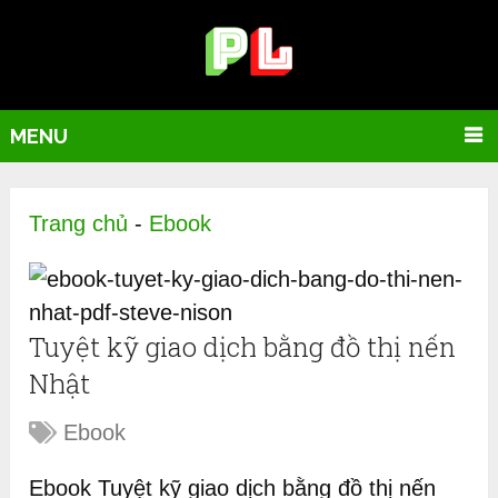
MENU
Trang chủ
-
Ebook
Tuyệt kỹ giao dịch bằng đồ thị nến
Nhật
Ebook
Ebook Tuyệt kỹ giao dịch bằng đồ thị nến