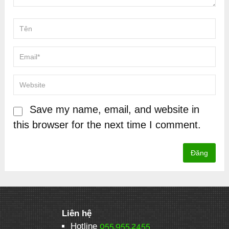
Save my name, email, and website in
this browser for the next time I comment.
Liên hệ
Hotline
055.955.2455