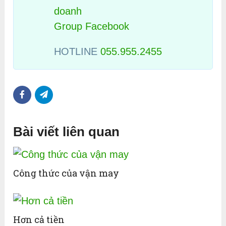
doanh
Group Facebook
HOTLINE
055.955.2455
Bài viết liên quan
Công thức của vận may
Hơn cả tiền