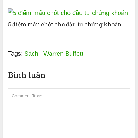
5 điểm mấu chốt cho đầu tư chứng khoán
Tags:
Sách
,
Warren Buffett
Bình luận