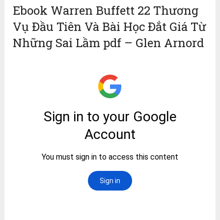
Ebook Warren Buffett 22 Thương
Vụ Đầu Tiên Và Bài Học Đắt Giá Từ
Những Sai Lầm pdf – Glen Arnord