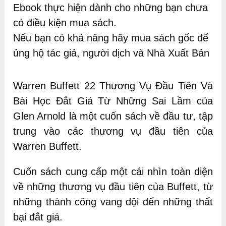
Ebook thực hiện dành cho những bạn chưa
có điều kiện mua sách.
Nếu bạn có khả năng hãy mua sách gốc để
ủng hộ tác giả, người dịch và Nhà Xuất Bản
Warren Buffett 22 Thương Vụ Đầu Tiên Và
Bài Học Đắt Giá Từ Những Sai Lầm của
Glen Arnold là một cuốn sách về đầu tư, tập
trung vào các thương vụ đầu tiên của
Warren Buffett.
Cuốn sách cung cấp một cái nhìn toàn diện
về những thương vụ đầu tiên của Buffett, từ
những thành công vang dội đến những thất
bại đắt giá.