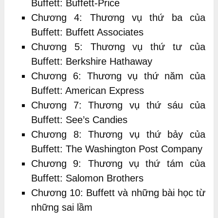
Buffett: Buffett-Price
Chương 4: Thương vụ thứ ba của
Buffett: Buffett Associates
Chương 5: Thương vụ thứ tư của
Buffett: Berkshire Hathaway
Chương 6: Thương vụ thứ năm của
Buffett: American Express
Chương 7: Thương vụ thứ sáu của
Buffett: See’s Candies
Chương 8: Thương vụ thứ bảy của
Buffett: The Washington Post Company
Chương 9: Thương vụ thứ tám của
Buffett: Salomon Brothers
Chương 10: Buffett và những bài học từ
những sai lầm