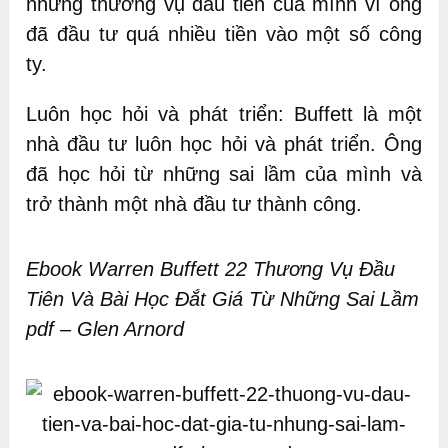
những thương vụ đầu tiên của mình vì ông
đã đầu tư quá nhiều tiền vào một số công
ty.
Luôn học hỏi và phát triển: Buffett là một
nhà đầu tư luôn học hỏi và phát triển. Ông
đã học hỏi từ những sai lầm của mình và
trở thành một nhà đầu tư thành công.
Ebook Warren Buffett 22 Thương Vụ Đầu
Tiên Và Bài Học Đắt Giá Từ Những Sai Lầm
pdf – Glen Arnord