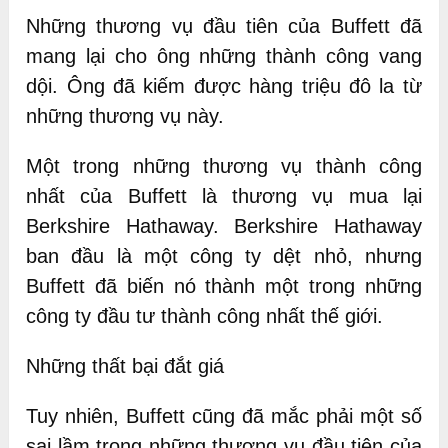
Những thương vụ đầu tiên của Buffett đã
mang lại cho ông những thành công vang
dội. Ông đã kiếm được hàng triệu đô la từ
những thương vụ này.
Một trong những thương vụ thành công
nhất của Buffett là thương vụ mua lại
Berkshire Hathaway. Berkshire Hathaway
ban đầu là một công ty dệt nhỏ, nhưng
Buffett đã biến nó thành một trong những
công ty đầu tư thành công nhất thế giới.
Những thất bại đắt giá
Tuy nhiên, Buffett cũng đã mắc phải một số
sai lầm trong những thương vụ đầu tiên của