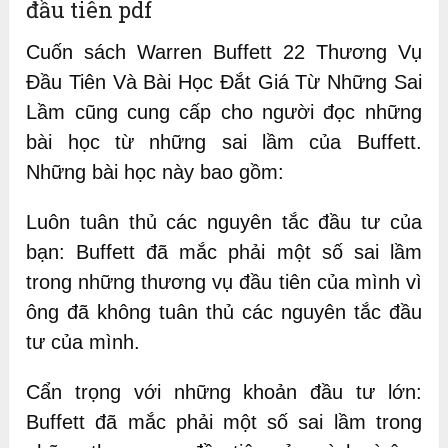
đầu tiên pdf
Cuốn sách Warren Buffett 22 Thương Vụ
Đầu Tiên Và Bài Học Đắt Giá Từ Những Sai
Lầm cũng cung cấp cho người đọc những
bài học từ những sai lầm của Buffett.
Những bài học này bao gồm:
Luôn tuân thủ các nguyên tắc đầu tư của
bạn: Buffett đã mắc phải một số sai lầm
trong những thương vụ đầu tiên của mình vì
ông đã không tuân thủ các nguyên tắc đầu
tư của mình.
Cẩn trọng với những khoản đầu tư lớn:
Buffett đã mắc phải một số sai lầm trong