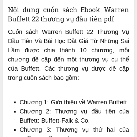
Nội dung cuốn sách Ebook Warren
Buffett 22 thương vụ đầu tiên pdf
Cuốn sách Warren Buffett 22 Thương Vụ
Đầu Tiên Và Bài Học Đắt Giá Từ Những Sai
Lầm được chia thành 10 chương, mỗi
chương đề cập đến một thương vụ cụ thể
của Buffett. Các thương vụ được đề cập
trong cuốn sách bao gồm:
Chương 1: Giới thiệu về Warren Buffett
Chương 2: Thương vụ đầu tiên của
Buffett: Buffett-Falk & Co.
Chương 3: Thương vụ thứ hai của