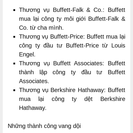
Thương vụ Buffett-Falk & Co.: Buffett
mua lại công ty môi giới Buffett-Falk &
Co. từ cha mình.
Thương vụ Buffett-Price: Buffett mua lại
công ty đầu tư Buffett-Price từ Louis
Engel.
Thương vụ Buffett Associates: Buffett
thành lập công ty đầu tư Buffett
Associates.
Thương vụ Berkshire Hathaway: Buffett
mua lại công ty dệt Berkshire
Hathaway.
Những thành công vang dội