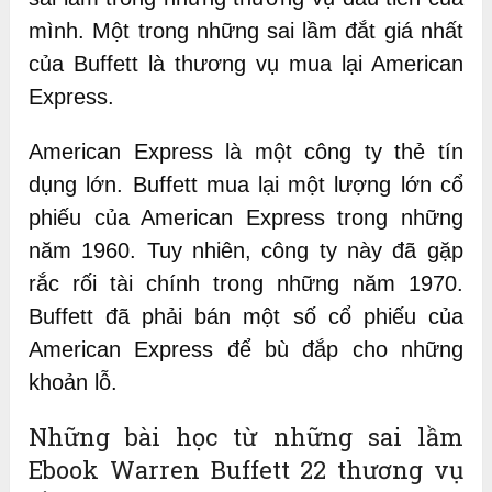
mình. Một trong những sai lầm đắt giá nhất
của Buffett là thương vụ mua lại American
Express.
American Express là một công ty thẻ tín
dụng lớn. Buffett mua lại một lượng lớn cổ
phiếu của American Express trong những
năm 1960. Tuy nhiên, công ty này đã gặp
rắc rối tài chính trong những năm 1970.
Buffett đã phải bán một số cổ phiếu của
American Express để bù đắp cho những
khoản lỗ.
Những bài học từ những sai lầm
Ebook Warren Buffett 22 thương vụ