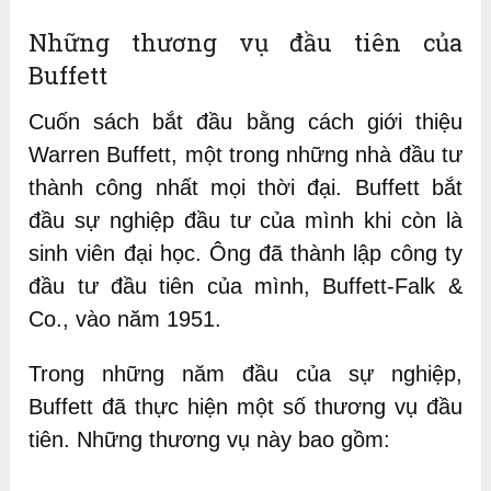
Những thương vụ đầu tiên của
Buffett
Cuốn sách bắt đầu bằng cách giới thiệu
Warren Buffett, một trong những nhà đầu tư
thành công nhất mọi thời đại. Buffett bắt
đầu sự nghiệp đầu tư của mình khi còn là
sinh viên đại học. Ông đã thành lập công ty
đầu tư đầu tiên của mình, Buffett-Falk &
Co., vào năm 1951.
Trong những năm đầu của sự nghiệp,
Buffett đã thực hiện một số thương vụ đầu
tiên. Những thương vụ này bao gồm: