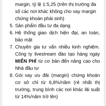
margin, tỷ lệ 1:5,25 (trên thị trường đa
số các nơi khác không cho vay margin
chứng khoán phái sinh)
Sản phẩm đầu tư đa dạng
Hệ thống giao dịch hiện đại, an toàn,
bảo mật
Chuyên gia tư vấn nhiều kinh nghiệm.
Công ty livestream đào tạo hàng ngày
MIỄN PHÍ
từ cơ bản đến nâng cao cho
Nhà đầu tư
Gói vay ưu đãi (margin) chứng khoán
cơ sở chỉ từ 6,8%/năm (rẻ nhất thị
trường, trung bình các nơi khác lãi suất
từ 14%/năm trở lên)