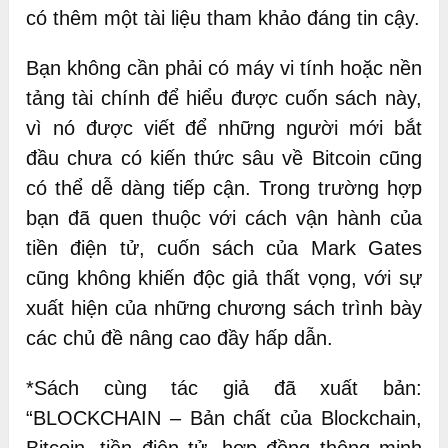
có thêm một tài liệu tham khảo đáng tin cậy.
Bạn không cần phải có máy vi tính hoặc nền
tảng tài chính để hiểu được cuốn sách này,
vì nó được viết để những người mới bắt
đầu chưa có kiến thức sâu về Bitcoin cũng
có thể dễ dàng tiếp cận. Trong trường hợp
bạn đã quen thuộc với cách vận hành của
tiền điện tử, cuốn sách của Mark Gates
cũng không khiến độc giả thất vọng, với sự
xuất hiện của những chương sách trình bày
các chủ đề nâng cao đầy hấp dẫn.
*Sách cùng tác giả đã xuất bản:
“BLOCKCHAIN – Bản chất của Blockchain,
Bitcoin, tiền điện tử, hợp đồng thông minh