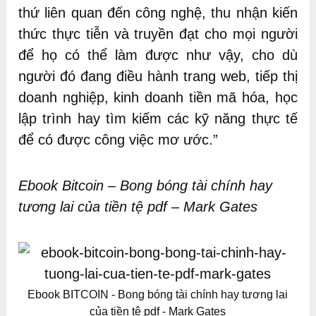
thứ liên quan đến công nghệ, thu nhận kiến
thức thực tiễn và truyền đạt cho mọi người
để họ có thể làm được như vậy, cho dù
người đó đang điều hành trang web, tiếp thị
doanh nghiệp, kinh doanh tiền mã hóa, học
lập trình hay tìm kiếm các kỹ năng thực tế
để có được công việc mơ ước.”
Ebook Bitcoin – Bong bóng tài chính hay
tương lai của tiền tệ pdf – Mark Gates
Ebook BITCOIN - Bong bóng tài chính hay tương lai
của tiền tệ pdf - Mark Gates