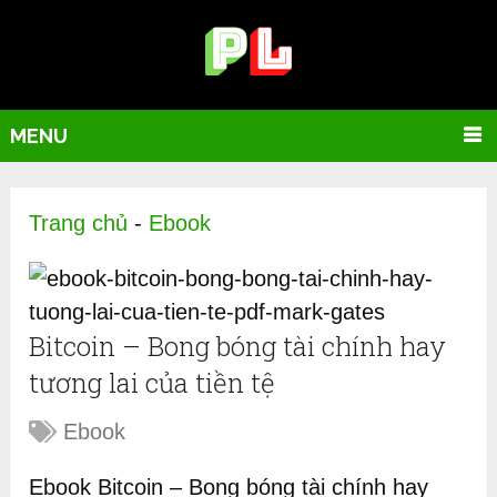
MENU
Trang chủ
-
Ebook
Bitcoin – Bong bóng tài chính hay
tương lai của tiền tệ
Ebook
Ebook Bitcoin – Bong bóng tài chính hay