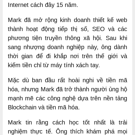
Internet cách đây 15 năm.
Mark đã mở rộng kinh doanh thiết kế web
thành hoạt động tiếp thị số, SEO và các
phương tiện truyền thông xã hội. Sau khi
sang nhượng doanh nghiệp này, ông dành
thời gian để đi khắp nơi trên thế giới và
kiếm tiền chỉ từ máy tính xách tay.
Mặc dù ban đầu rất hoài nghi về tiền mã
hóa, nhưng Mark đã trở thành người ủng hộ
mạnh mẽ các công nghệ dựa trên nền tảng
Blockchain và tiền mã hóa.
Mark tin rằng cách học tốt nhất là trải
nghiệm thực tế. Ông thích khám phá mọi