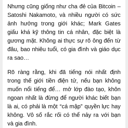
Nhưng cũng giống như cha đẻ của Bitcoin –
Satoshi Nakamoto, và nhiều người có sức
ảnh hưởng trong giới khác; Mark Gates
giấu khá kỹ thông tin cá nhân, đặc biệt là
gương mặt. Không ai thực sự rõ ông đến từ
đâu, bao nhiêu tuổi, có gia đình và giáo dục
ra sao…
Rõ ràng rằng, khi đã tiếng nói nhất định
trong thế giới tiền điện tử, nếu bạn không
muốn nổi tiếng để… mở lớp đào tạo, khôn
ngoan nhất là đừng để người khác biết bạn
là ai, có phải là một “cá mập” quyền lực hay
không. Vô số rắc rối có thể nảy ra với bạn
và gia đình.