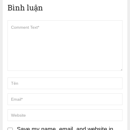
Bình luận
Save my name, email, and website in