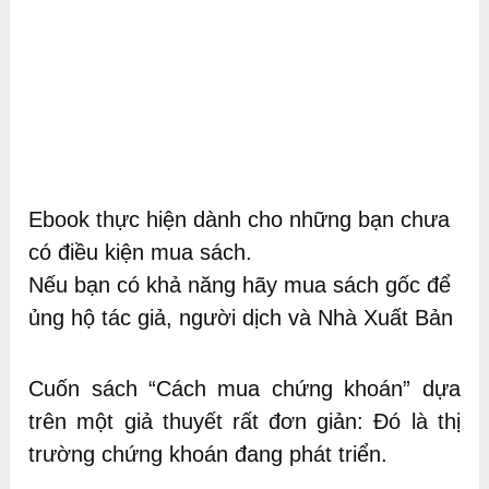
Ebook thực hiện dành cho những bạn chưa
có điều kiện mua sách.
Nếu bạn có khả năng hãy mua sách gốc để
ủng hộ tác giả, người dịch và Nhà Xuất Bản
Cuốn sách “Cách mua chứng khoán” dựa
trên một giả thuyết rất đơn giản: Đó là thị
trường chứng khoán đang phát triển.