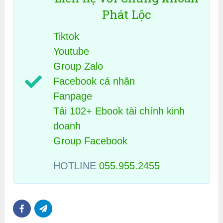
Phát Lộc
Tiktok
Youtube
Group Zalo
Facebook cá nhân
Fanpage
Tải 102+ Ebook tài chính kinh
doanh
Group Facebook
HOTLINE
055.955.2455