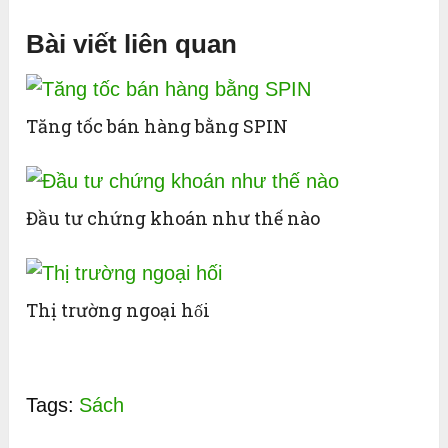
Bài viết liên quan
Tăng tốc bán hàng bằng SPIN
Đầu tư chứng khoán như thế nào
Thị trường ngoại hối
Tags:
Sách