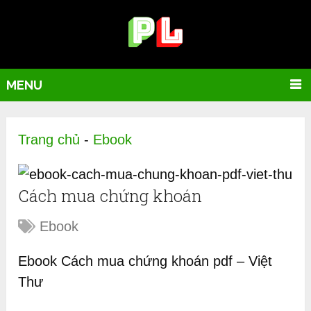
MENU
Trang chủ
-
Ebook
Cách mua chứng khoán
Ebook
Ebook Cách mua chứng khoán pdf – Việt
Thư