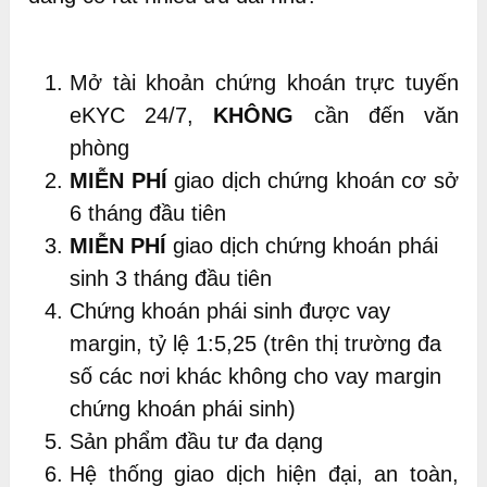
Mở tài khoản chứng khoán trực tuyến
eKYC 24/7,
KHÔNG
cần đến văn
phòng
MIỄN PHÍ
giao dịch chứng khoán cơ sở
6 tháng đầu tiên
MIỄN PHÍ
giao dịch chứng khoán phái
sinh 3 tháng đầu tiên
Chứng khoán phái sinh được vay
margin, tỷ lệ 1:5,25 (trên thị trường đa
số các nơi khác không cho vay margin
chứng khoán phái sinh)
Sản phẩm đầu tư đa dạng
Hệ thống giao dịch hiện đại, an toàn,