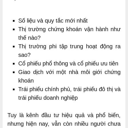
Số liệu và quy tắc mới nhất
Thị trường chứng khoán vận hành như
thế nào?
Thị trường phi tập trung hoạt động ra
sao?
Cổ phiếu phổ thông và cổ phiếu ưu tiên
Giao dịch với một nhà môi giới chứng
khoán
Trái phiếu chính phủ, trái phiếu đô thị và
trái phiếu doanh nghiệp
Tuy là kênh đầu tư hiệu quả và phổ biến,
nhưng hiện nay, vẫn còn nhiều người chưa