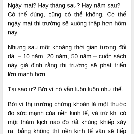
Ngày mai? Hay tháng sau? Hay năm sau?
Có thể đúng, cũng có thể không. Có thể
ngày mai thị trường sẽ xuống thấp hơn hôm
nay.
Nhưng sau một khoảng thời gian tương đối
dài – 10 năm, 20 năm, 50 năm – cuốn sách
này giả định rằng thị trường sẽ phát triển
lớn mạnh hơn.
Tại sao ư? Bởi vì nó vẫn luôn luôn như thế.
Bởi vì thị trường chứng khoán là một thước
đo sức mạnh của nền kinh tế, và trừ khi có
một thảm kịch nào đó rất khủng khiếp xảy
ra, bằng không thì nền kinh tế vẫn sẽ tiếp