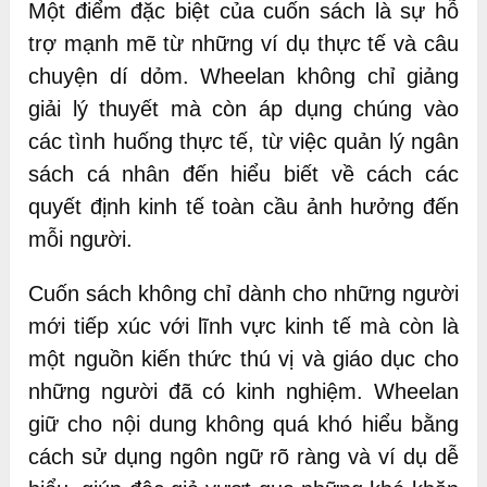
Một điểm đặc biệt của cuốn sách là sự hỗ
trợ mạnh mẽ từ những ví dụ thực tế và câu
chuyện dí dỏm. Wheelan không chỉ giảng
giải lý thuyết mà còn áp dụng chúng vào
các tình huống thực tế, từ việc quản lý ngân
sách cá nhân đến hiểu biết về cách các
quyết định kinh tế toàn cầu ảnh hưởng đến
mỗi người.
Cuốn sách không chỉ dành cho những người
mới tiếp xúc với lĩnh vực kinh tế mà còn là
một nguồn kiến thức thú vị và giáo dục cho
những người đã có kinh nghiệm. Wheelan
giữ cho nội dung không quá khó hiểu bằng
cách sử dụng ngôn ngữ rõ ràng và ví dụ dễ