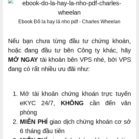
Ebook Đô la hay lá nho pdf - Charles Wheelan
Nếu bạn chưa từng đầu tư chứng khoán,
hoặc đang đầu tư bên Công ty khác, hãy
MỞ NGAY
tài khoản bên VPS nhé, bởi VPS
đang có rất nhiều ưu đãi như:
Mở tài khoản chứng khoán trực tuyến
eKYC 24/7,
KHÔNG
cần đến văn
phòng
MIỄN PHÍ
giao dịch chứng khoán cơ sở
6 tháng đầu tiên