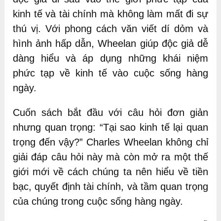
kinh tế và tài chính mà không làm mất đi sự
thú vị. Với phong cách văn viết dí dỏm và
hình ảnh hấp dẫn, Wheelan giúp độc giả dễ
dàng hiểu và áp dụng những khái niệm
phức tạp về kinh tế vào cuộc sống hàng
ngày.
Cuốn sách bắt đầu với câu hỏi đơn giản
nhưng quan trọng: “Tại sao kinh tế lại quan
trọng đến vậy?” Charles Wheelan không chỉ
giải đáp câu hỏi này mà còn mở ra một thế
giới mới về cách chúng ta nên hiểu về tiền
bạc, quyết định tài chính, và tầm quan trọng
của chúng trong cuộc sống hàng ngày.