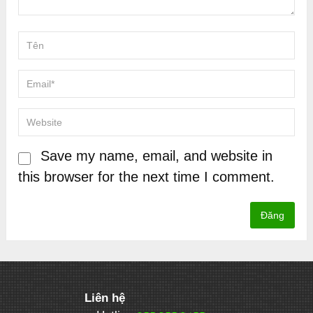
Save my name, email, and website in
this browser for the next time I comment.
Liên hệ