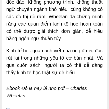
độc đáo. Không phương trình, không thuật
ngữ chuyên ngành khó hiểu, cũng không có
các đồ thị rối rắm. Wheelan đã chứng minh
rằng các quan điểm kinh tế học hoàn toàn
có thể được giải thích đơn giản, dễ hiểu
bằng ngôn ngữ thuần túy.
Kinh tế học qua cách viết của ông được đúc
rút lại trong những yếu tố cơ bản nhất. Và
qua cuốn sách, người ta có thể dễ dàng
thấy kinh tế học thật sự dễ hiểu.
Ebook Đô la hay lá nho pdf – Charles
Wheelan