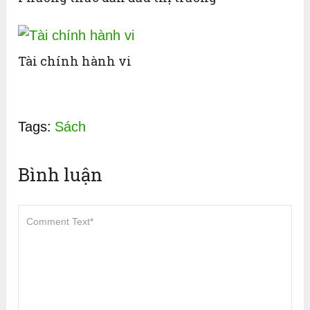
Tài chính hành vi
Tags:
Sách
Bình luận