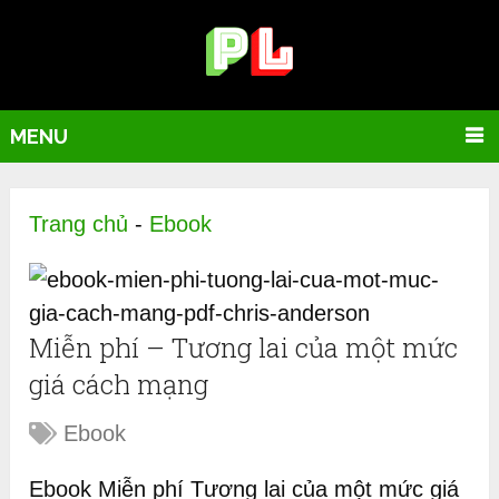
MENU
Trang chủ
-
Ebook
Miễn phí – Tương lai của một mức
giá cách mạng
Ebook
Ebook Miễn phí Tương lai của một mức giá