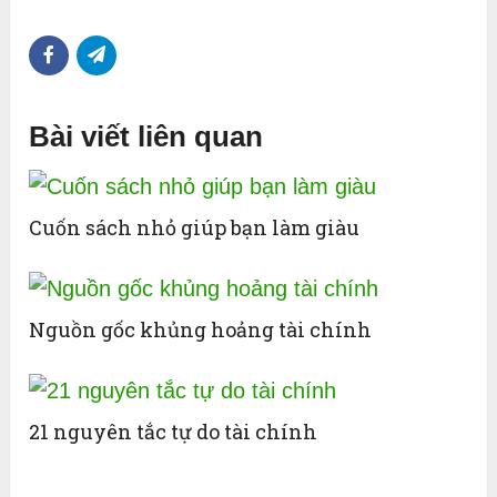
Bài viết liên quan
Cuốn sách nhỏ giúp bạn làm giàu
Nguồn gốc khủng hoảng tài chính
21 nguyên tắc tự do tài chính