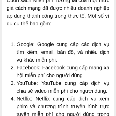
Cuốn sách Miễn phí Tương lai của một mức
giá cách mạng đã được nhiều doanh nghiệp
áp dụng thành công trong thực tế. Một số ví
dụ cụ thể bao gồm:
Google: Google cung cấp các dịch vụ
tìm kiếm, email, bản đồ, và nhiều dịch
vụ khác miễn phí.
Facebook: Facebook cung cấp mạng xã
hội miễn phí cho người dùng.
YouTube: YouTube cung cấp dịch vụ
chia sẻ video miễn phí cho người dùng.
Netflix: Netflix cung cấp dịch vụ xem
phim và chương trình truyền hình trực
tuyến miễn phí cho người dùng trong