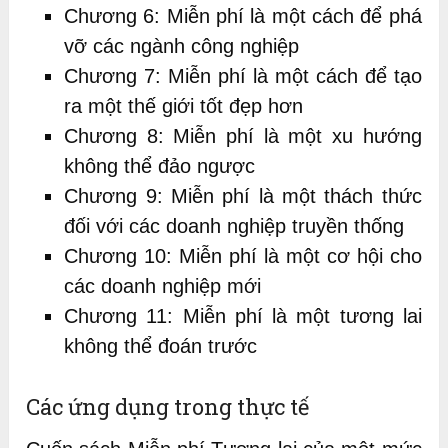
Chương 6: Miễn phí là một cách để phá
vỡ các ngành công nghiệp
Chương 7: Miễn phí là một cách để tạo
ra một thế giới tốt đẹp hơn
Chương 8: Miễn phí là một xu hướng
không thể đảo ngược
Chương 9: Miễn phí là một thách thức
đối với các doanh nghiệp truyền thống
Chương 10: Miễn phí là một cơ hội cho
các doanh nghiệp mới
Chương 11: Miễn phí là một tương lai
không thể đoán trước
Các ứng dụng trong thực tế