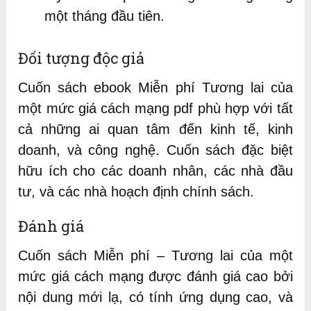
một tháng đầu tiên.
Đối tượng độc giả
Cuốn sách ebook Miễn phí Tương lai của
một mức giá cách mạng pdf phù hợp với tất
cả những ai quan tâm đến kinh tế, kinh
doanh, và công nghệ. Cuốn sách đặc biệt
hữu ích cho các doanh nhân, các nhà đầu
tư, và các nhà hoạch định chính sách.
Đánh giá
Cuốn sách Miễn phí – Tương lai của một
mức giá cách mạng được đánh giá cao bởi
nội dung mới lạ, có tính ứng dụng cao, và