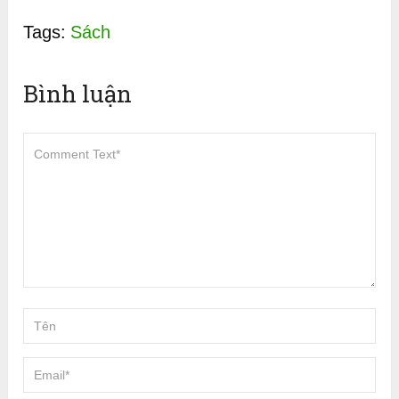
Tags:
Sách
Bình luận