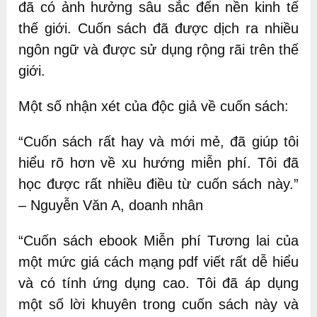
đã có ảnh hưởng sâu sắc đến nền kinh tế
thế giới. Cuốn sách đã được dịch ra nhiều
ngôn ngữ và được sử dụng rộng rãi trên thế
giới.
Một số nhận xét của độc giả về cuốn sách:
“Cuốn sách rất hay và mới mẻ, đã giúp tôi
hiểu rõ hơn về xu hướng miễn phí. Tôi đã
học được rất nhiều điều từ cuốn sách này.”
– Nguyễn Văn A, doanh nhân
“Cuốn sách ebook Miễn phí Tương lai của
một mức giá cách mạng pdf viết rất dễ hiểu
và có tính ứng dụng cao. Tôi đã áp dụng
một số lời khuyên trong cuốn sách này và