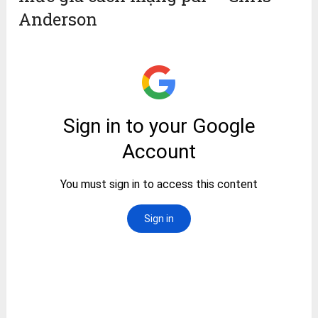
Anderson