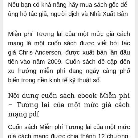
Nếu bạn có khả năng hãy mua sách gốc để
ủng hộ tác giả, người dịch và Nhà Xuất Bản
Miễn phí Tương lai của một mức giá cách
mạng là một cuốn sách được viết bởi tác
giả Chris Anderson, được xuất bản lần đầu
tiên vào năm 2009. Cuốn sách đề cập đến
xu hướng miễn phí đang ngày càng phổ
biến trong nền kinh tế kỹ thuật số.
Nội dung cuốn sách ebook Miễn phí
– Tương lai của một mức giá cách
mạng pdf
Cuốn sách Miễn phí Tương lai của một mức
giá cách mạng được chia thành 12 chương,