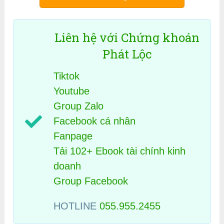
Liên hệ với Chứng khoán
Phát Lộc
Tiktok
Youtube
Group Zalo
Facebook cá nhân
Fanpage
Tải 102+ Ebook tài chính kinh
doanh
Group Facebook
HOTLINE
055.955.2455