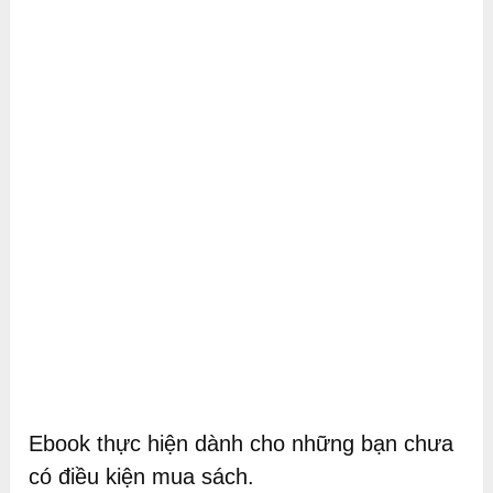
Ebook thực hiện dành cho những bạn chưa
có điều kiện mua sách.