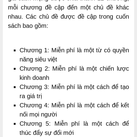
mỗi chương đề cập đến một chủ đề khác
nhau. Các chủ đề được đề cập trong cuốn
sách bao gồm:
Chương 1: Miễn phí là một từ có quyền
năng siêu việt
Chương 2: Miễn phí là một chiến lược
kinh doanh
Chương 3: Miễn phí là một cách để tạo
ra giá trị
Chương 4: Miễn phí là một cách để kết
nối mọi người
Chương 5: Miễn phí là một cách để
thúc đẩy sự đổi mới