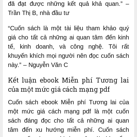
đã đạt được những kết quả khả quan.” –
Trần Thị B, nhà đầu tư
“Cuốn sách là một tài liệu tham khảo quý
giá cho tất cả những ai quan tâm đến kinh
tế, kinh doanh, và công nghệ. Tôi rất
khuyến khích mọi người nên đọc cuốn sách
này.” – Nguyễn Văn C
Kết luận ebook Miễn phí Tương lai
của một mức giá cách mạng pdf
Cuốn sách ebook Miễn phí Tương lai của
một mức giá cách mạng pdf là một cuốn
sách đáng đọc cho tất cả những ai quan
tâm đến xu hướng miễn phí. Cuốn sách