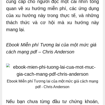
cung cấp cho người đọc một cái nhìn tổng
quan về xu hướng miễn phí, các ứng dụng
của xu hướng này trong thực tế, và những
thách thức và cơ hội mà xu hướng này
mang lại.
Ebook Miễn phí Tương lai của một mức giá
cách mạng pdf – Chris Anderson
Ebook Miễn phí Tương lai của một mức giá cách mạng
pdf - Chris Anderson
Nếu bạn chưa từng đầu tư chứng khoán,