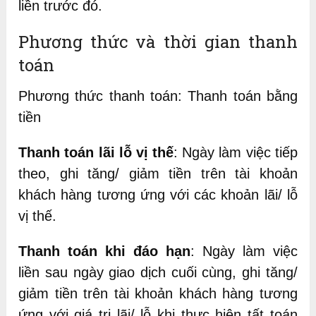
liền trước đó.
Phương thức và thời gian thanh
toán
Phương thức thanh toán: Thanh toán bằng
tiền
Thanh toán lãi lỗ vị thế
: Ngày làm việc tiếp
theo, ghi tăng/ giảm tiền trên tài khoản
khách hàng tương ứng với các khoản lãi/ lỗ
vị thế.
Thanh toán khi đáo hạn
: Ngày làm việc
liền sau ngày giao dịch cuối cùng, ghi tăng/
giảm tiền trên tài khoản khách hàng tương
ứng với giá trị lãi/ lỗ khi thực hiện tất toán