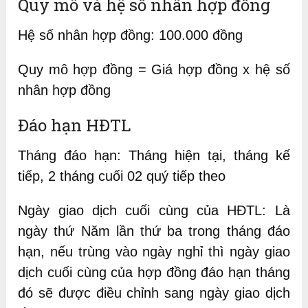
Quy mô và hệ số nhân hợp đồng
Hệ số nhân hợp đồng: 100.000 đồng
Quy mô hợp đồng = Giá hợp đồng x hệ số
nhân hợp đồng
Đáo hạn HĐTL
Tháng đáo hạn: Tháng hiện tại, tháng kế
tiếp, 2 tháng cuối 02 quý tiếp theo
Ngày giao dịch cuối cùng của HĐTL: Là
ngày thứ Năm lần thứ ba trong tháng đáo
hạn, nếu trùng vào ngày nghỉ thì ngày giao
dịch cuối cùng của hợp đồng đáo hạn tháng
đó sẽ được điều chỉnh sang ngày giao dịch