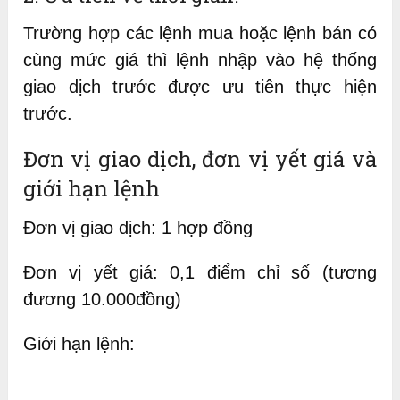
Trường hợp các lệnh mua hoặc lệnh bán có
cùng mức giá thì lệnh nhập vào hệ thống
giao dịch trước được ưu tiên thực hiện
trước.
Đơn vị giao dịch, đơn vị yết giá và
giới hạn lệnh
Đơn vị giao dịch: 1 hợp đồng
Đơn vị yết giá: 0,1 điểm chỉ số (tương
đương 10.000đồng)
Giới hạn lệnh: