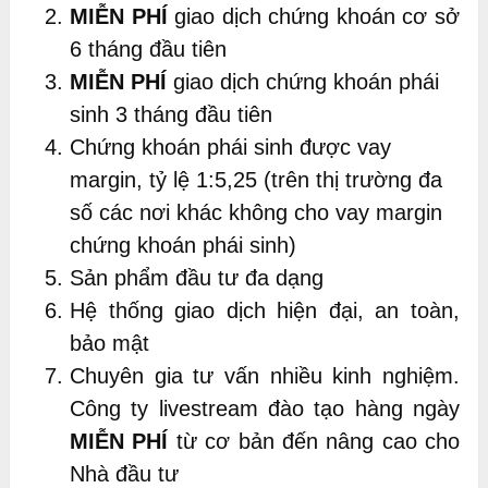
MIỄN PHÍ
giao dịch chứng khoán cơ sở
6 tháng đầu tiên
MIỄN PHÍ
giao dịch chứng khoán phái
sinh 3 tháng đầu tiên
Chứng khoán phái sinh được vay
margin, tỷ lệ 1:5,25 (trên thị trường đa
số các nơi khác không cho vay margin
chứng khoán phái sinh)
Sản phẩm đầu tư đa dạng
Hệ thống giao dịch hiện đại, an toàn,
bảo mật
Chuyên gia tư vấn nhiều kinh nghiệm.
Công ty livestream đào tạo hàng ngày
MIỄN PHÍ
từ cơ bản đến nâng cao cho
Nhà đầu tư