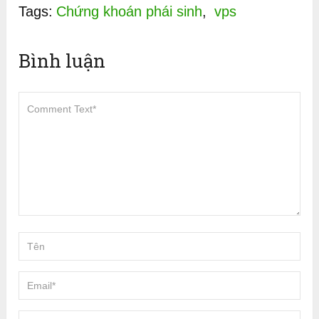
Tags:
Chứng khoán phái sinh
,
vps
Bình luận