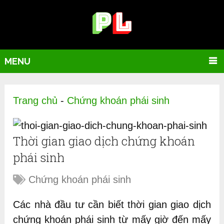
MENU
Trang chủ
-
Chứng khoán phái sinh
Thời gian giao dịch chứng khoán
phái sinh
Chứng khoán phái sinh
Các nhà đầu tư cần biết thời gian giao dịch
chứng khoán phái sinh từ mấy giờ đến mấy