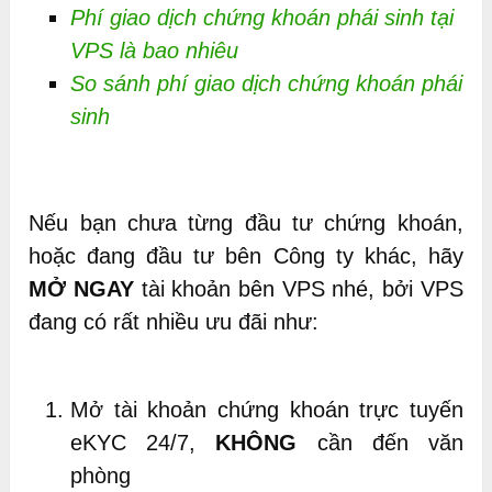
Phí giao dịch chứng khoán phái sinh tại
VPS là bao nhiêu
So sánh phí giao dịch chứng khoán phái
sinh
Nếu bạn chưa từng đầu tư chứng khoán,
hoặc đang đầu tư bên Công ty khác, hãy
MỞ NGAY
tài khoản bên VPS nhé, bởi VPS
đang có rất nhiều ưu đãi như:
Mở tài khoản chứng khoán trực tuyến
eKYC 24/7,
KHÔNG
cần đến văn
phòng