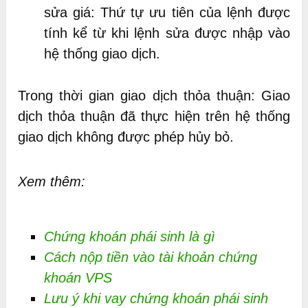
sửa giá: Thứ tự ưu tiên của lệnh được
tính kể từ khi lệnh sửa được nhập vào
hệ thống giao dịch.
Trong thời gian giao dịch thỏa thuận: Giao
dịch thỏa thuận đã thực hiện trên hệ thống
giao dịch không được phép hủy bỏ.
Xem thêm:
Chứng khoán phái sinh là gì
Cách nộp tiền vào tài khoản chứng
khoán VPS
Lưu ý khi vay chứng khoán phái sinh