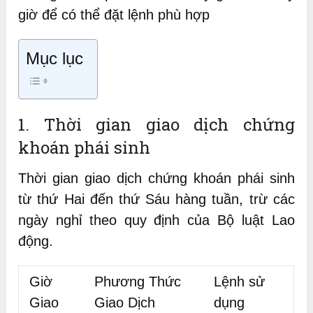
giờ để có thể đặt lệnh phù hợp
Mục lục
1. Thời gian giao dịch chứng
khoán phái sinh
Thời gian giao dịch chứng khoán phái sinh
từ thứ Hai đến thứ Sáu hàng tuần, trừ các
ngày nghỉ theo quy định của Bộ luật Lao
động.
Giờ
Phương Thức
Lệnh sử
Giao
Giao Dịch
dụng