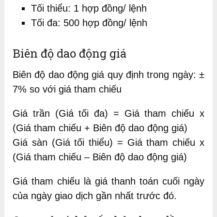
Tối thiểu: 1 hợp đồng/ lệnh
Tối đa: 500 hợp đồng/ lệnh
Biên độ dao động giá
Biên độ dao động giá quy định trong ngày: ±
7% so với giá tham chiếu
Giá trần (Giá tối đa) = Giá tham chiếu x
(Giá tham chiếu + Biên độ dao động giá)
Giá sàn (Giá tối thiểu) = Giá tham chiếu x
(Giá tham chiếu – Biên độ dao động giá)
Giá tham chiếu là giá thanh toán cuối ngày
của ngày giao dịch gần nhất trước đó.