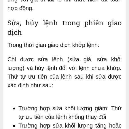
hợp đồng.
Sửa, hủy lệnh trong phiên giao
dịch
Trong thời gian giao dịch khớp lệnh:
Chỉ được sửa lệnh (sửa giá, sửa khối
lượng) và hủy lệnh đối với lệnh chưa khớp.
Thứ tự ưu tiên của lệnh sau khi sửa được
xác định như sau:
Trường hợp sửa khối lượng giảm: Thứ
tự ưu tiên của lệnh không thay đổi
Trường hợp sửa khối lượng tăng hoặc