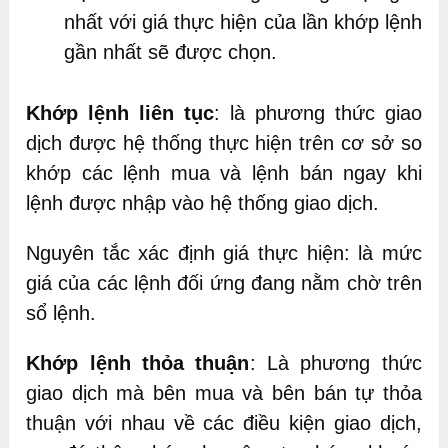
nhất với giá thực hiện của lần khớp lệnh
gần nhất sẽ được chọn.
Khớp lệnh liên tục
: là phương thức giao
dịch được hệ thống thực hiện trên cơ sở so
khớp các lệnh mua và lệnh bán ngay khi
lệnh được nhập vào hệ thống giao dịch.
Nguyên tắc xác định giá thực hiện: là mức
giá của các lệnh đối ứng đang nằm chờ trên
sổ lệnh.
Khớp lệnh thỏa thuận
: Là phương thức
giao dịch mà bên mua và bên bán tự thỏa
thuận với nhau về các điều kiện giao dịch,