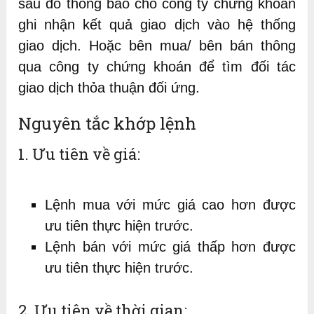
sau đó thông báo cho công ty chứng khoán
ghi nhận kết quả giao dịch vào hệ thống
giao dịch. Hoặc bên mua/ bên bán thông
qua công ty chứng khoán để tìm đối tác
giao dịch thỏa thuận đối ứng.
Nguyên tắc khớp lệnh
1. Ưu tiên về giá:
Lệnh mua với mức giá cao hơn được
ưu tiên thực hiện trước.
Lệnh bán với mức giá thấp hơn được
ưu tiên thực hiện trước.
2. Ưu tiên về thời gian: