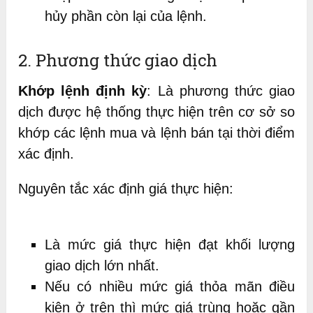
hủy phần còn lại của lệnh.
2. Phương thức giao dịch
Khớp lệnh định kỳ
: Là phương thức giao
dịch được hệ thống thực hiện trên cơ sở so
khớp các lệnh mua và lệnh bán tại thời điểm
xác định.
Nguyên tắc xác định giá thực hiện:
Là mức giá thực hiện đạt khối lượng
giao dịch lớn nhất.
Nếu có nhiều mức giá thỏa mãn điều
kiện ở trên thì mức giá trùng hoặc gần