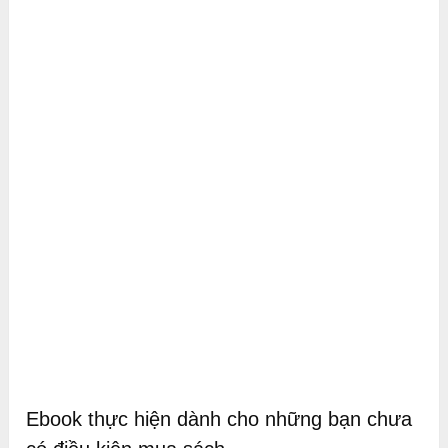
Ebook thực hiện dành cho những bạn chưa