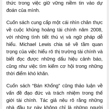
thức trong việc giữ vững niềm tin vào dự
đoán của mình.
Cuốn sách cung cấp một cái nhìn chân thực
về cuộc khủng hoảng tài chính năm 2008,
với những tình tiết thú vị và ngữ pháp dễ
hiểu. Michael Lewis chia sẻ về tầm quan
trọng của việc hiểu rõ thị trường tài chính và
biết đọc được những dấu hiệu cảnh báo,
cũng như việc tìm kiếm cơ hội trong những
thời điểm khó khăn.
Cuốn sách “Bán Khống” cũng thảo luận về
vấn đề đạo đức và trách nhiệm trong thế
giới tài chính. Tác giả nêu rõ rằng những
nhà đầu tư này không chỉ là những người