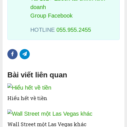
doanh
Group Facebook
HOTLINE
055.955.2455
Bài viết liên quan
Hiểu hết về tiền
Wall Street một Las Vegas khác