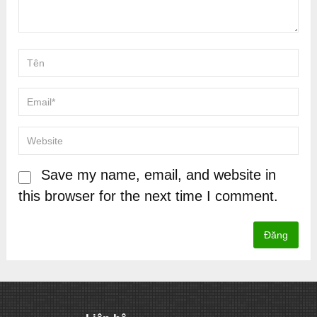
Save my name, email, and website in
this browser for the next time I comment.