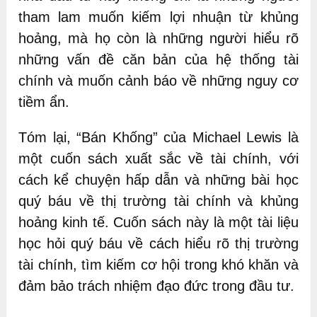
tham lam muốn kiếm lợi nhuận từ khủng
hoảng, mà họ còn là những người hiểu rõ
những vấn đề căn bản của hệ thống tài
chính và muốn cảnh báo về những nguy cơ
tiềm ẩn.
Tóm lại, “Bán Khống” của Michael Lewis là
một cuốn sách xuất sắc về tài chính, với
cách kể chuyện hấp dẫn và những bài học
quý báu về thị trường tài chính và khủng
hoảng kinh tế. Cuốn sách này là một tài liệu
học hỏi quý báu về cách hiểu rõ thị trường
tài chính, tìm kiếm cơ hội trong khó khăn và
đảm bảo trách nhiệm đạo đức trong đầu tư.