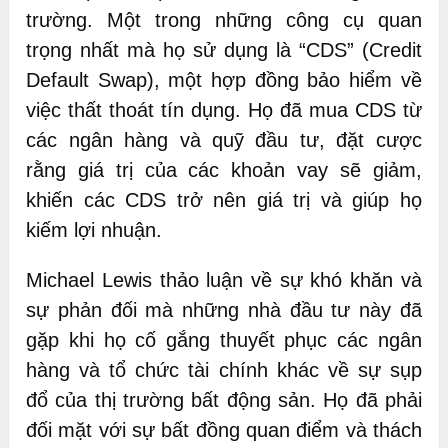
trường. Một trong những công cụ quan
trọng nhất mà họ sử dụng là “CDS” (Credit
Default Swap), một hợp đồng bảo hiểm về
việc thất thoát tín dụng. Họ đã mua CDS từ
các ngân hàng và quỹ đầu tư, đặt cược
rằng giá trị của các khoản vay sẽ giảm,
khiến các CDS trở nên giá trị và giúp họ
kiếm lợi nhuận.
Michael Lewis thảo luận về sự khó khăn và
sự phản đối mà những nhà đầu tư này đã
gặp khi họ cố gắng thuyết phục các ngân
hàng và tổ chức tài chính khác về sự sụp
đổ của thị trường bất động sản. Họ đã phải
đối mặt với sự bất đồng quan điểm và thách