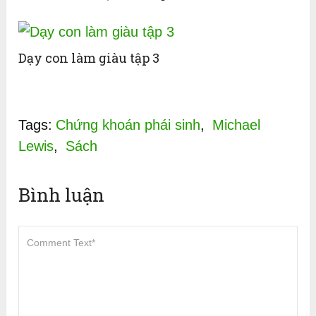
Dạy con làm giàu tập 3
Tags:
Chứng khoán phái sinh
,
Michael
Lewis
,
Sách
Bình luận